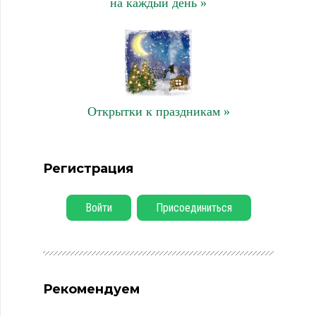
на каждый день »
Открытки к праздникам »
Регистрация
Войти
Присоединиться
Рекомендуем