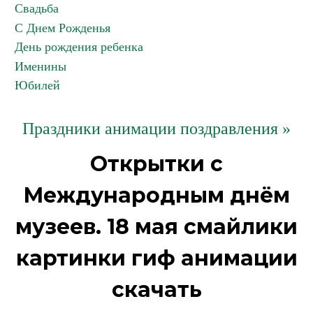
Свадьба
С Днем Рожденья
День рождения ребенка
Именины
Юбилей
Праздники анимации поздравления »
Открытки с
Международным днём
музеев. 18 мая смайлики
картинки гиф анимации
скачать