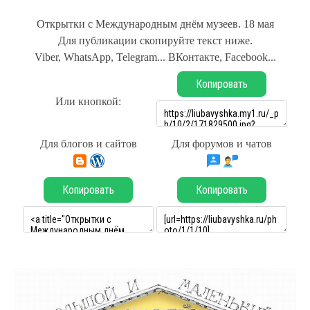
Открытки с Международным днём музеев. 18 мая
Для публикации скопируйте текст ниже.
Viber, WhatsApp, Telegram... ВКонтакте, Facebook...
Копировать
Или кнопкой:
Для блогов и сайтов
Для форумов и чатов
Копировать
Копировать