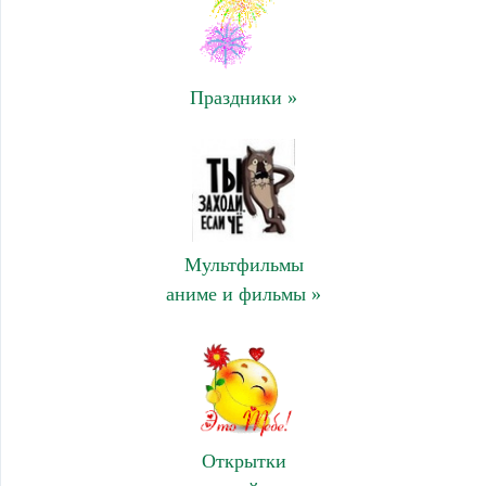
Праздники »
Мультфильмы
аниме и фильмы »
Открытки