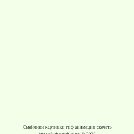
Смайлики картинки гиф анимации скачать