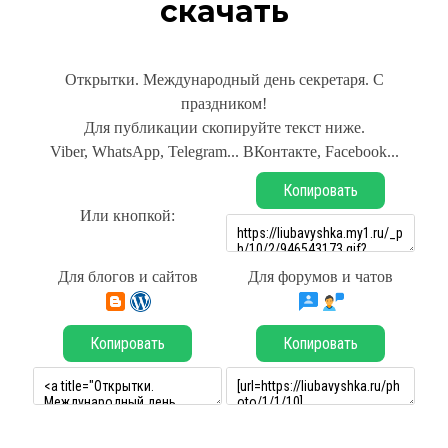
скачать
Открытки. Международный день секретаря. С
праздником!
Для публикации скопируйте текст ниже.
Viber, WhatsApp, Telegram... ВКонтакте, Facebook...
Копировать
Или кнопкой:
Для блогов и сайтов
Для форумов и чатов
Копировать
Копировать