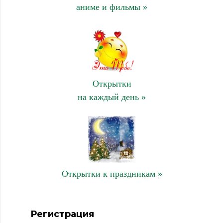
аниме и фильмы »
Открытки
на каждый день »
Открытки к праздникам »
Регистрация