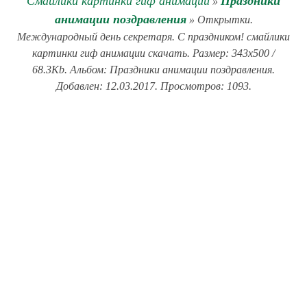
Смайлики картинки гиф анимации
Праздники
»
анимации поздравления
» Открытки.
Международный день секретаря. С праздником! смайлики
картинки гиф анимации скачать. Размер: 343x500 /
68.3Kb. Альбом: Праздники анимации поздравления.
Добавлен: 12.03.2017. Просмотров: 1093.