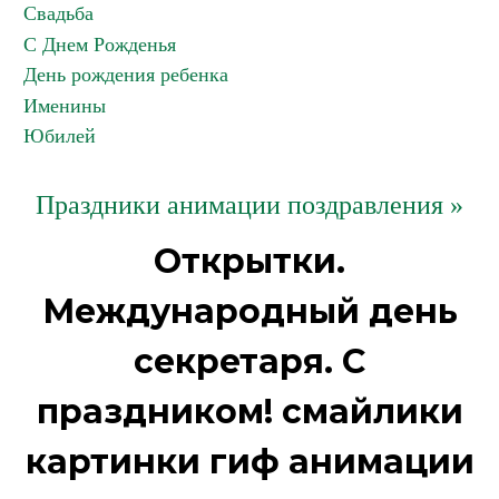
Свадьба
С Днем Рожденья
День рождения ребенка
Именины
Юбилей
Праздники анимации поздравления »
Открытки.
Международный день
секретаря. С
праздником! смайлики
картинки гиф анимации