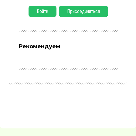
Войти
Присоединиться
Рекомендуем