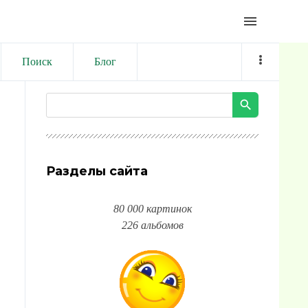
menu
Поиск
Блог
Разделы сайта
80 000 картинок
226 альбомов