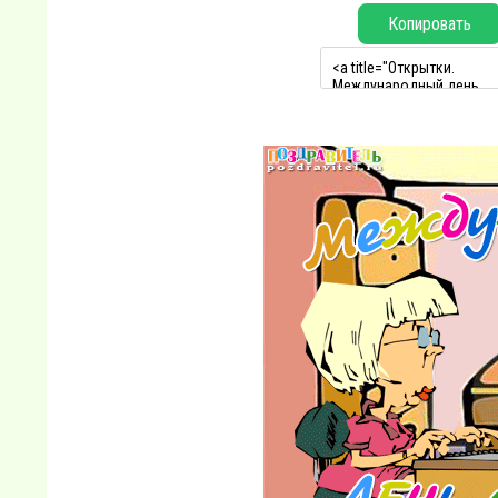
Копировать