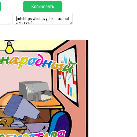
Копировать