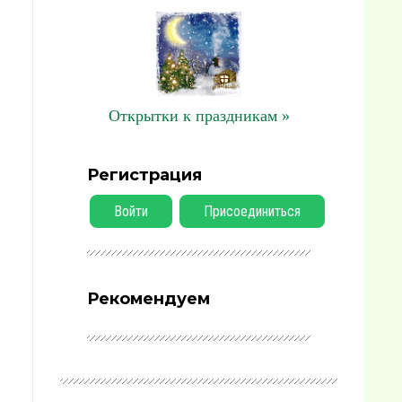
Открытки к праздникам »
Регистрация
Войти
Присоединиться
Рекомендуем