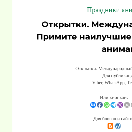
Праздники ани
Открытки. Междуна
Примите наилучшие.
анима
Открытки. Международный 
Для публикаци
Viber, WhatsApp, Te
Или кнопкой:
Для блогов и сайт