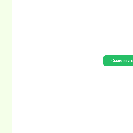
Смайлики к