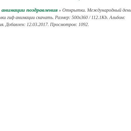
 анимации поздравления
» Открытки. Международный ден
ки гиф анимации скачать. Размер: 500x360 / 112.1Kb. Альбом:
я. Добавлен: 12.03.2017. Просмотров: 1092.