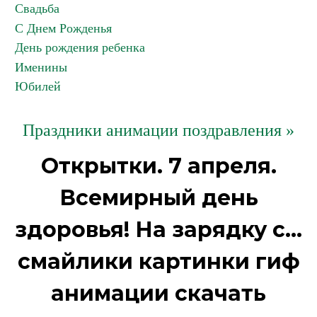
Свадьба
С Днем Рожденья
День рождения ребенка
Именины
Юбилей
Праздники анимации поздравления »
Открытки. 7 апреля.
Всемирный день
здоровья! На зарядку с...
смайлики картинки гиф
анимации скачать