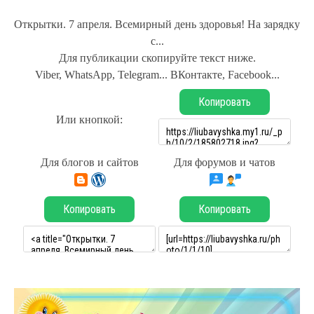
Открытки. 7 апреля. Всемирный день здоровья! На зарядку
с...
Для публикации скопируйте текст ниже.
Viber, WhatsApp, Telegram... ВКонтакте, Facebook...
Копировать
Или кнопкой:
Для блогов и сайтов
Для форумов и чатов
Копировать
Копировать