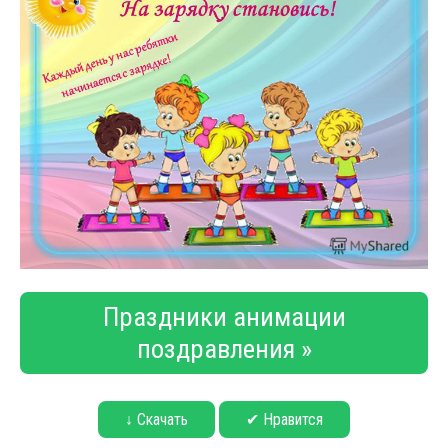
Праздники анимации
поздравления »
↓ Скачать
✔ Нравится