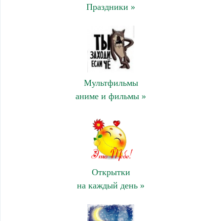
Праздники »
Мультфильмы
аниме и фильмы »
Открытки
на каждый день »