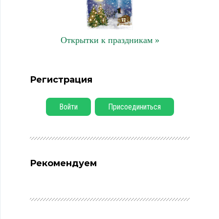
Открытки к праздникам »
Регистрация
Войти
Присоединиться
Рекомендуем