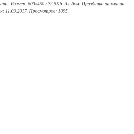
ать. Размер: 600x450 / 73.5Kb. Альбом: Праздники анимации
н: 11.03.2017. Просмотров: 1095.