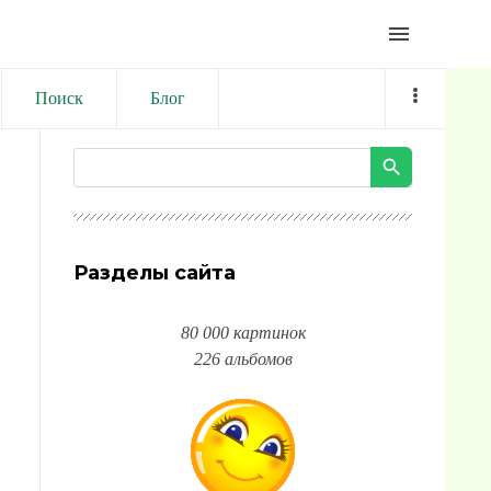
menu
Поиск
Блог
Разделы сайта
80 000 картинок
226 альбомов