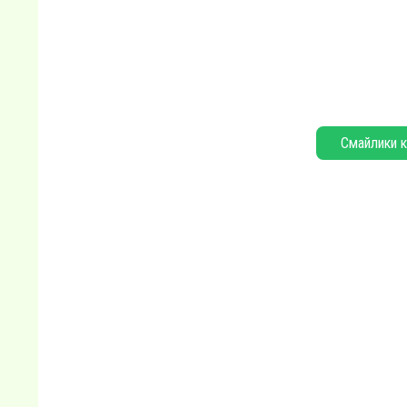
Смайлики к