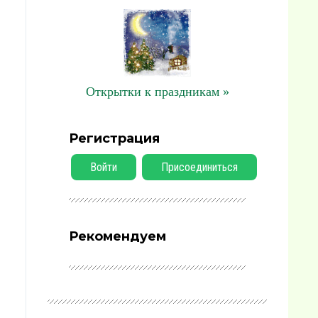
Открытки к праздникам »
Регистрация
Войти
Присоединиться
Рекомендуем