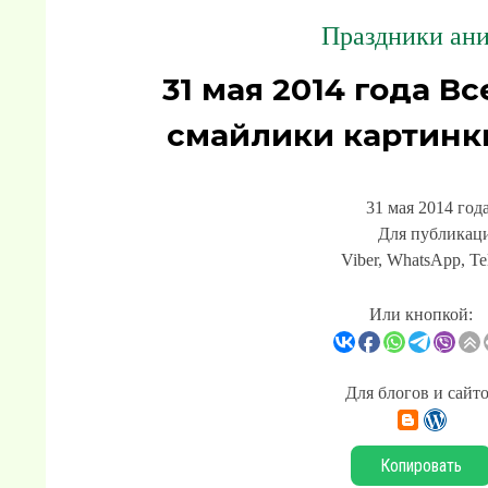
Праздники ани
31 мая 2014 года В
смайлики картинк
31 мая 2014 год
Для публикаци
Viber, WhatsApp, Te
Или кнопкой:
Для блогов и сайт
Копировать