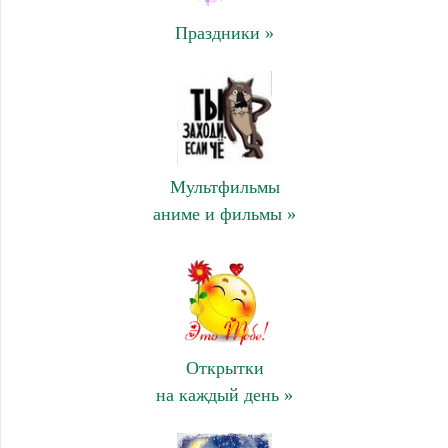
Праздники »
Мультфильмы
аниме и фильмы »
Открытки
на каждый день »