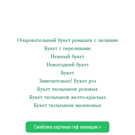
Очаровательный букет ромашек с лилиями
Букет с переливами
Нежный букет
Новогодний букет
Букет
Замечательно! Букет роз
Букет тюльпанов розовых
Букет тюльпанов желто-красных
Букет тюльпанов малиновых
Смайлики картинки гиф анимации »