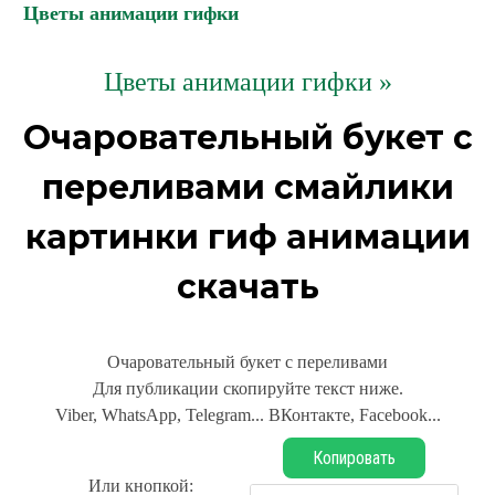
Цветы анимации гифки
Цветы анимации гифки »
Очаровательный букет с
переливами смайлики
картинки гиф анимации
скачать
Очаровательный букет с переливами
Для публикации скопируйте текст ниже.
Viber, WhatsApp, Telegram... ВКонтакте, Facebook...
Копировать
Или кнопкой: