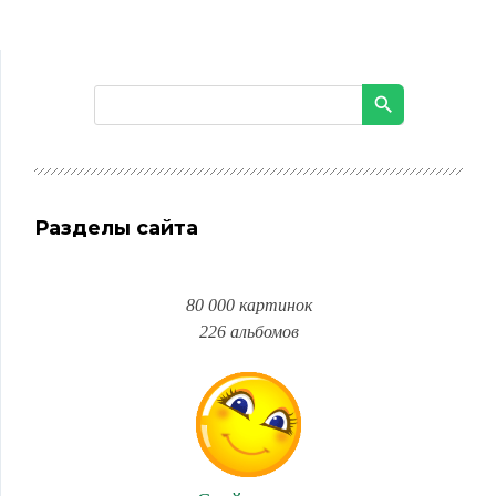
Разделы сайта
80 000 картинок
226 альбомов