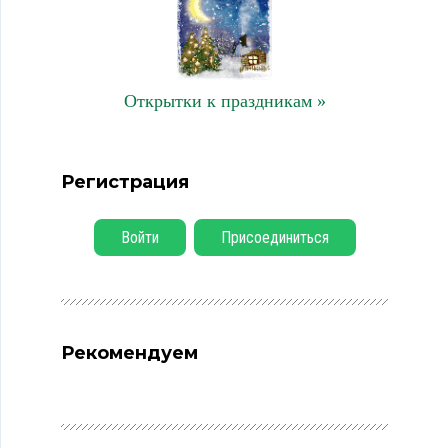
Открытки к праздникам »
Регистрация
Войти
Присоединиться
Рекомендуем