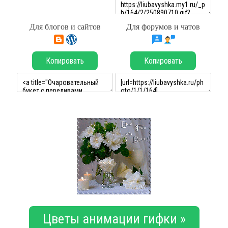
Для блогов и сайтов
Для форумов и чатов
Копировать
Копировать
Цветы анимации гифки »