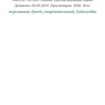
Добавлен: 05.03.2014. Просмотров: 3958. Теги:
переливами
букет
очаровательный
liubavyshka
,
,
,