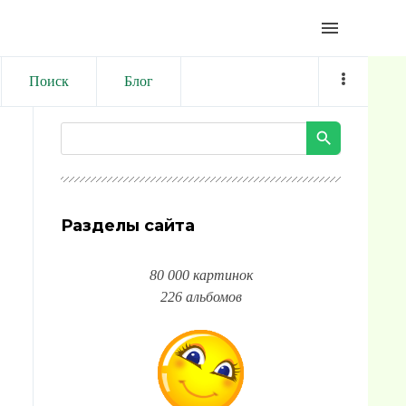
menu
Поиск
Блог
Разделы сайта
80 000 картинок
226 альбомов