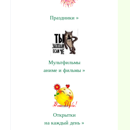
Праздники »
Мультфильмы
аниме и фильмы »
Открытки
на каждый день »