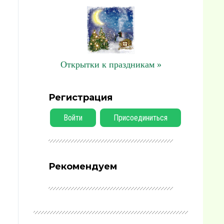
Открытки к праздникам »
Регистрация
Войти
Присоединиться
Рекомендуем