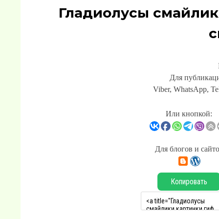
Гладиолусы смайлик
с
Для публикаци
Viber, WhatsApp, Te
Или кнопкой:
Для блогов и сайт
Копировать