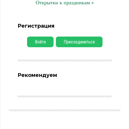
Открытки к праздникам »
Регистрация
Войти
Присоединиться
Рекомендуем