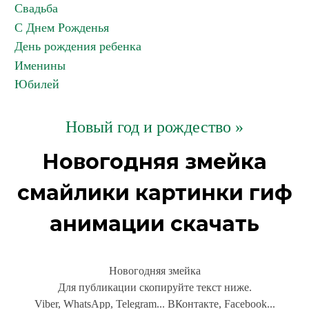
Свадьба
С Днем Рожденья
День рождения ребенка
Именины
Юбилей
Новый год и рождество »
Новогодняя змейка
смайлики картинки гиф
анимации скачать
Новогодняя змейка
Для публикации скопируйте текст ниже.
Viber, WhatsApp, Telegram... ВКонтакте, Facebook...