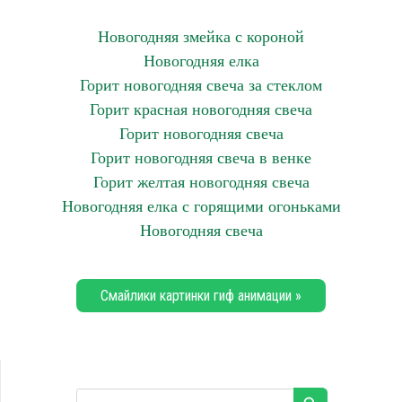
Новогодняя змейка с короной
Новогодняя елка
Горит новогодняя свеча за стеклом
Горит красная новогодняя свеча
Горит новогодняя свеча
Горит новогодняя свеча в венке
Горит желтая новогодняя свеча
Новогодняя елка с горящими огоньками
Новогодняя свеча
Смайлики картинки гиф анимации »