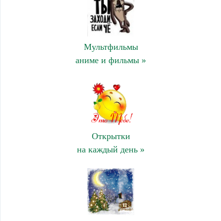
Мультфильмы
аниме и фильмы »
Открытки
на каждый день »