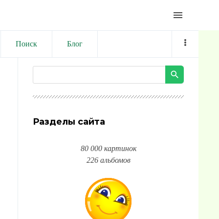
menu
Поиск
Блог
Разделы сайта
80 000 картинок
226 альбомов