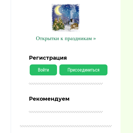
Открытки к праздникам »
Регистрация
Войти
Присоединиться
Рекомендуем