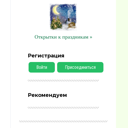
Открытки к праздникам »
Регистрация
Войти
Присоединиться
Рекомендуем