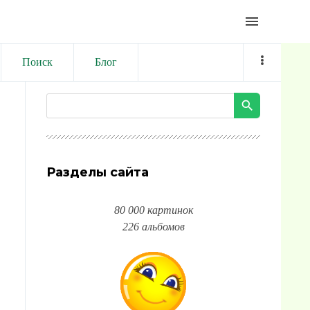
menu
Поиск
Блог
Разделы сайта
80 000 картинок
226 альбомов