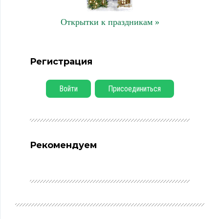
Открытки к праздникам »
Регистрация
Войти
Присоединиться
Рекомендуем