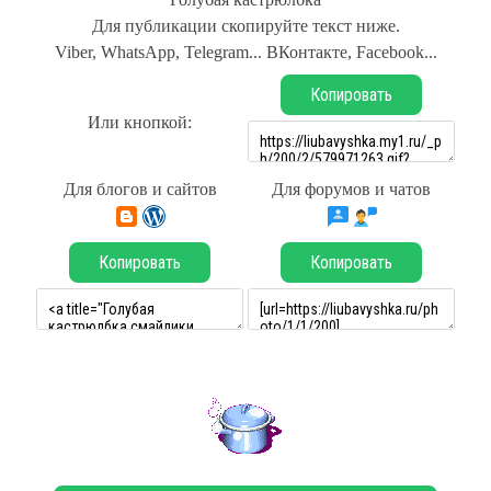
Для публикации скопируйте текст ниже.
Viber, WhatsApp, Telegram... ВКонтакте, Facebook...
Копировать
Или кнопкой:
Для блогов и сайтов
Для форумов и чатов
Копировать
Копировать