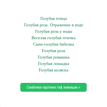
Голубая птица
Голубая роза. Отражение в воде
Голубая роза у воды
Веселая голубая птичка
Сине-голубая бабочка
Голубая роза
Голубая ромашка
Голубая лошадка
Голубая коляска
Смайлики картинки гиф анимации »