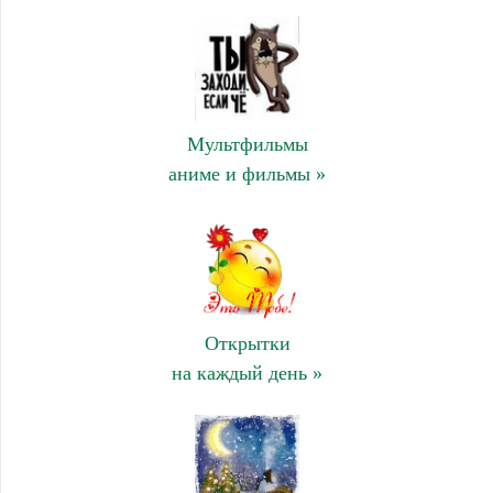
Мультфильмы
аниме и фильмы »
Открытки
на каждый день »