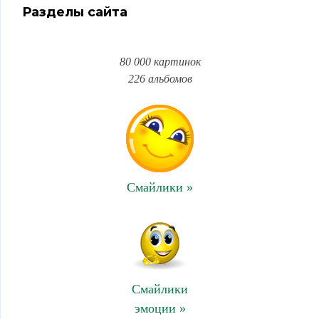
Разделы сайта
80 000 картинок
226 альбомов
Смайлики »
Смайлики
эмоции »