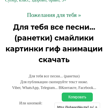
Супер, класс, здорово, браво, 5+
Пожелания для тебя »
Для тебя все песни...
(ранетки) смайлики
картинки гиф анимации
скачать
Для тебя все песни... (ранетки)
Для публикации скопируйте текст ниже.
Viber, WhatsApp, Telegram... ВКонтакте, Facebook...
Копировать
Или кнопкой: