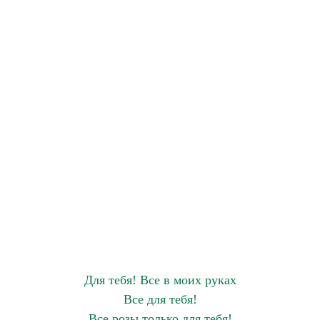
Для тебя! Все в моих руках
Все для тебя!
Все розы только для тебя!