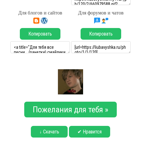
Для блогов и сайтов
Для форумов и чатов
Копировать
Копировать
Пожелания для тебя »
↓ Скачать
✔ Нравится