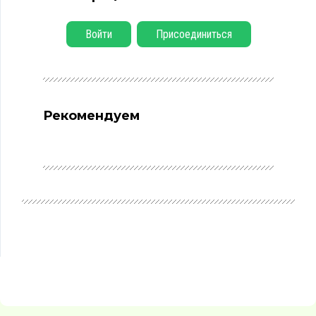
Войти
Присоединиться
Рекомендуем