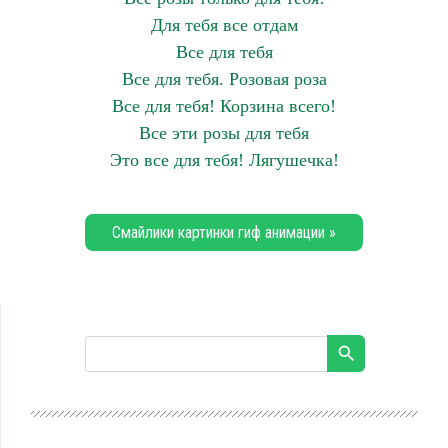
Для тебя все отдам
Все для тебя
Все для тебя. Розовая роза
Все для тебя! Корзина всего!
Все эти розы для тебя
Это все для тебя! Лягушечка!
Смайлики картинки гиф анимации »