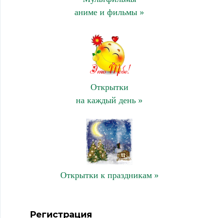
аниме и фильмы »
Открытки
на каждый день »
Открытки к праздникам »
Регистрация