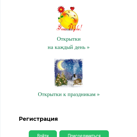
Открытки
на каждый день »
Открытки к праздникам »
Регистрация
Войти
Присоединиться