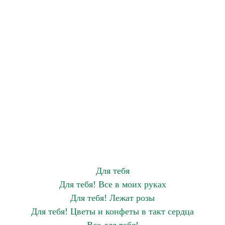
Для тебя
Для тебя! Все в моих руках
Для тебя! Лежат розы
Для тебя! Цветы и конфеты в такт сердца