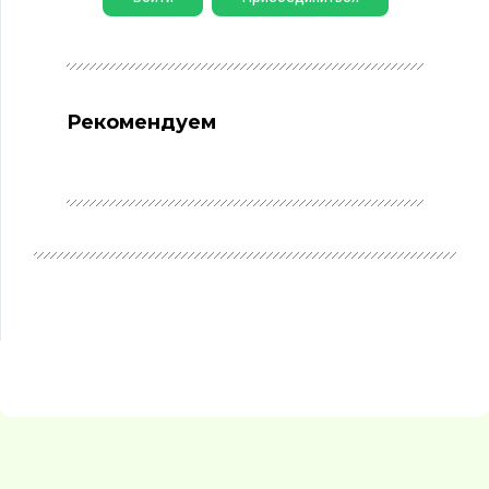
Рекомендуем