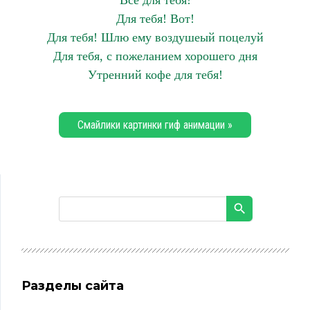
Все для тебя!
Для тебя! Вот!
Для тебя! Шлю ему воздушеый поцелуй
Для тебя, с пожеланием хорошего дня
Утренний кофе для тебя!
Смайлики картинки гиф анимации »
Разделы сайта