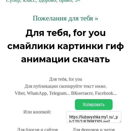
Супер, класс, здорово, браво, 5+
Пожелания для тебя »
Для тебя, for you
смайлики картинки гиф
анимации скачать
Для тебя, for you
Для публикации скопируйте текст ниже.
Viber, WhatsApp, Telegram... ВКонтакте, Facebook...
Копировать
Или кнопкой:
Для блогов и сайтов
Для форумов и чатов