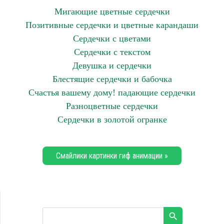
Мигающие цветные сердечки
Позитивные сердечки и цветные карандаши
Сердечки с цветами
Сердечки с текстом
Девушка и сердечки
Блестящие сердечки и бабочка
Счастья вашему дому! падающие сердечки
Разноцветные сердечки
Сердечки в золотой огранке
Смайлики картинки гиф анимации »