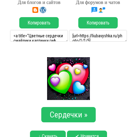
Для блогов и сайтов
Для форумов и чатов
Копировать
Копировать
Сердечки »
↓ Скачать
✔ Нравится