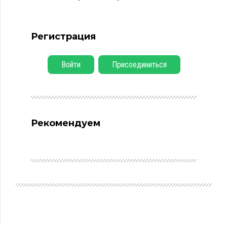
Регистрация
Войти
Присоединиться
Рекомендуем