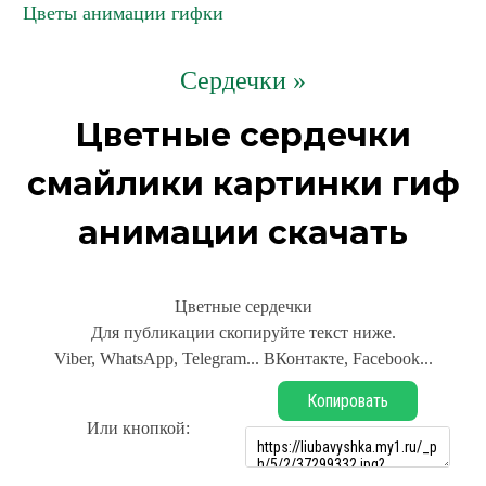
Цветы анимации гифки
Сердечки »
Цветные сердечки
смайлики картинки гиф
анимации скачать
Цветные сердечки
Для публикации скопируйте текст ниже.
Viber, WhatsApp, Telegram... ВКонтакте, Facebook...
Копировать
Или кнопкой: