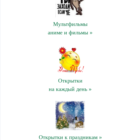
Мультфильмы
аниме и фильмы »
Открытки
на каждый день »
Открытки к праздникам »