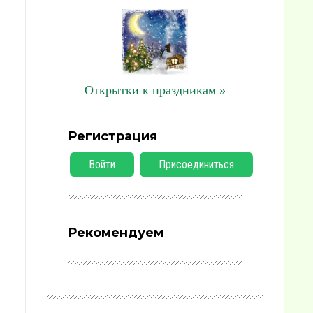
Открытки к праздникам »
Регистрация
Войти
Присоединиться
Рекомендуем