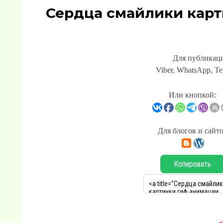
Сердца смайлики карт
Для публикаци
Viber, WhatsApp, Te
Или кнопкой:
Для блогов и сайт
Копировать