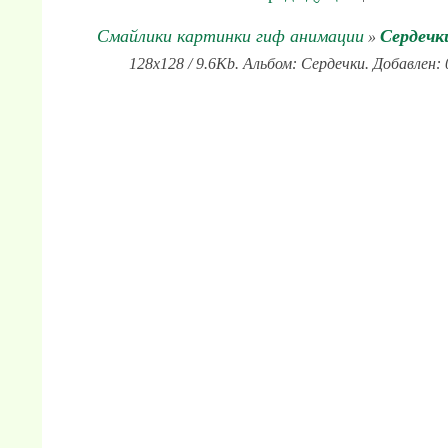
Смайлики картинки гиф анимации
Сердечк
»
128x128 / 9.6Kb. Альбом: Сердечки. Добавлен: