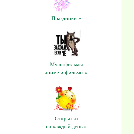
Праздники »
Мультфильмы
аниме и фильмы »
Открытки
на каждый день »