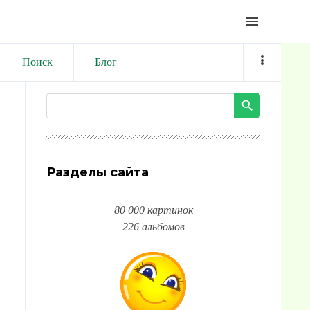
menu
Поиск
Блог
Разделы сайта
80 000 картинок
226 альбомов