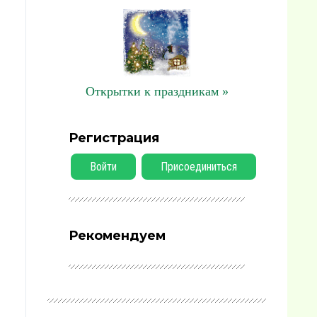
Открытки к праздникам »
Регистрация
Войти
Присоединиться
Рекомендуем