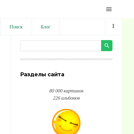
menu
Поиск
Блог
Разделы сайта
80 000 картинок
226 альбомов