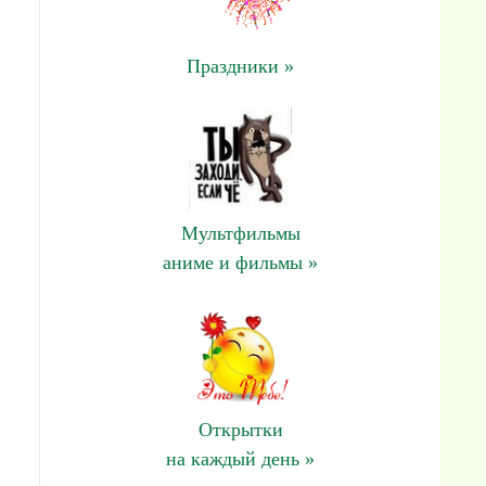
Праздники »
Мультфильмы
аниме и фильмы »
Открытки
на каждый день »