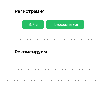
Регистрация
Войти
Присоединиться
Рекомендуем