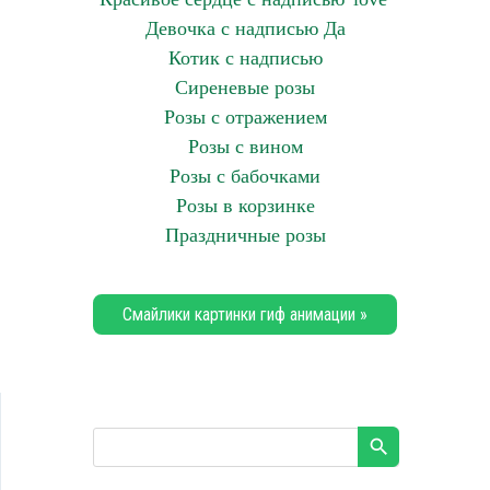
Девочка с надписью Да
Котик с надписью
Сиреневые розы
Розы с отражением
Розы с вином
Розы с бабочками
Розы в корзинке
Праздничные розы
Смайлики картинки гиф анимации »