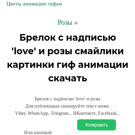
Цветы анимации гифки
Розы »
Брелок с надписью
'love' и розы смайлики
картинки гиф анимации
скачать
Брелок с надписью 'love' и розы
Для публикации скопируйте текст ниже.
Viber, WhatsApp, Telegram... ВКонтакте, Facebook...
Копировать
Или кнопкой: