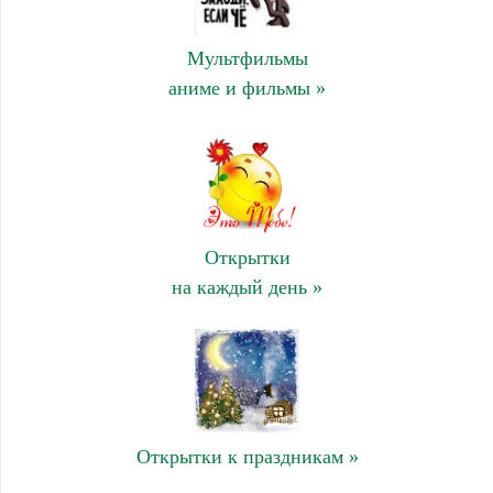
Мультфильмы
аниме и фильмы »
Открытки
на каждый день »
Открытки к праздникам »