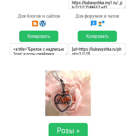
Для блогов и сайтов
Для форумов и чатов
Копировать
Копировать
Розы »