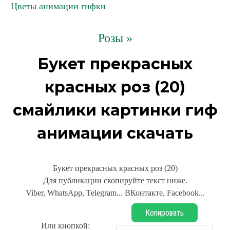
Цветы анимации гифки
Розы »
Букет прекрасных
красных роз (20)
смайлики картинки гиф
анимации скачать
Букет прекрасных красных роз (20)
Для публикации скопируйте текст ниже.
Viber, WhatsApp, Telegram... ВКонтакте, Facebook...
Копировать
Или кнопкой: