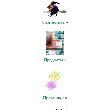
Фантастика »
Предметы »
Праздники »