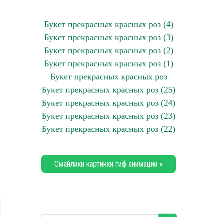
Букет прекрасных красных роз (4)
Букет прекрасных красных роз (3)
Букет прекрасных красных роз (2)
Букет прекрасных красных роз (1)
Букет прекрасных красных роз
Букет прекрасных красных роз (25)
Букет прекрасных красных роз (24)
Букет прекрасных красных роз (23)
Букет прекрасных красных роз (22)
Смайлики картинки гиф анимации »