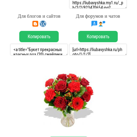
Для блогов и сайтов
Для форумов и чатов
Копировать
Копировать