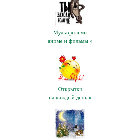
Мультфильмы
аниме и фильмы »
Открытки
на каждый день »