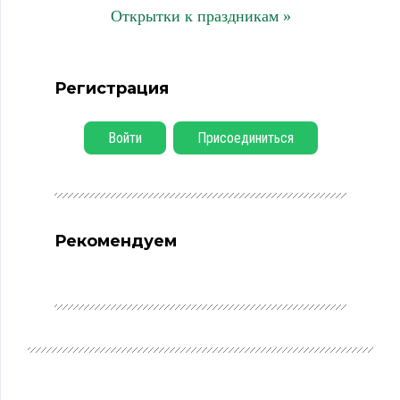
Открытки к праздникам »
Регистрация
Войти
Присоединиться
Рекомендуем