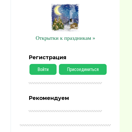
Открытки к праздникам »
Регистрация
Войти
Присоединиться
Рекомендуем