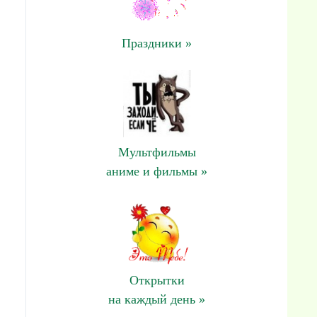
Праздники »
Мультфильмы
аниме и фильмы »
Открытки
на каждый день »