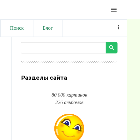
menu
Поиск
Блог
Разделы сайта
80 000 картинок
226 альбомов