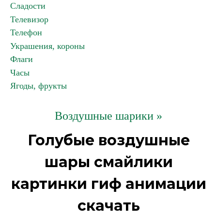
Сладости
Телевизор
Телефон
Украшения, короны
Флаги
Часы
Ягоды, фрукты
Воздушные шарики »
Голубые воздушные
шары смайлики
картинки гиф анимации
скачать