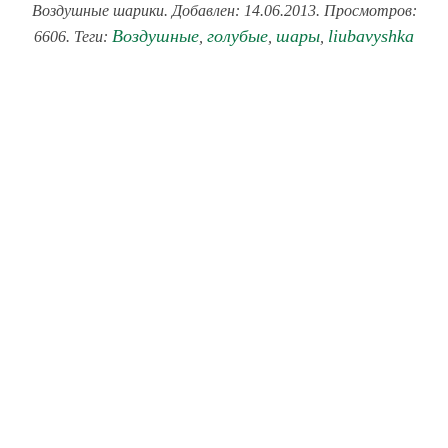
Воздушные шарики. Добавлен: 14.06.2013. Просмотров:
Воздушные
голубые
шары
liubavyshka
6606. Теги:
,
,
,