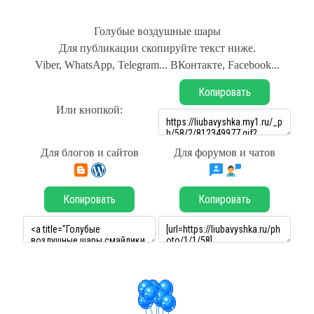
Голубые воздушные шары
Для публикации скопируйте текст ниже.
Viber, WhatsApp, Telegram... ВКонтакте, Facebook...
Копировать
Или кнопкой:
Для блогов и сайтов
Для форумов и чатов
Копировать
Копировать