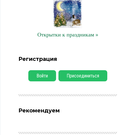
Открытки к праздникам »
Регистрация
Войти
Присоединиться
Рекомендуем