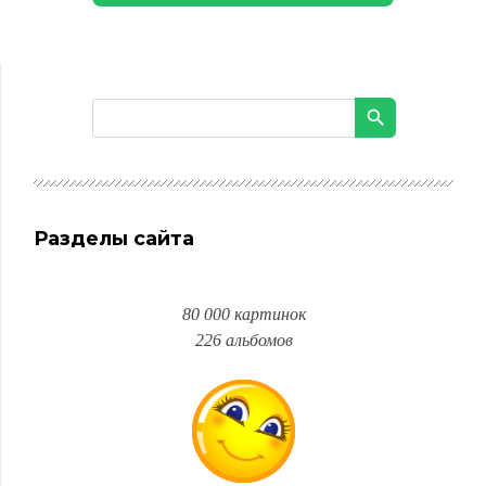
Разделы сайта
80 000 картинок
226 альбомов