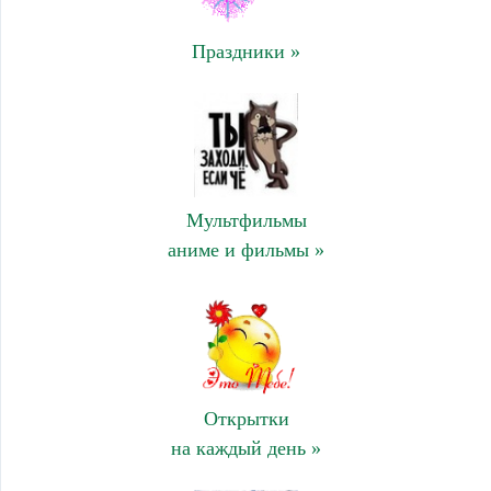
Праздники »
Мультфильмы
аниме и фильмы »
Открытки
на каждый день »