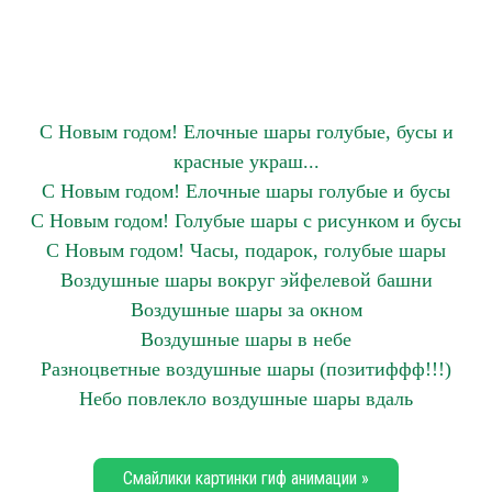
С Новым годом! Елочные шары голубые, бусы и
красные украш...
С Новым годом! Елочные шары голубые и бусы
С Новым годом! Голубые шары с рисунком и бусы
С Новым годом! Часы, подарок, голубые шары
Воздушные шары вокруг эйфелевой башни
Воздушные шары за окном
Воздушные шары в небе
Разноцветные воздушные шары (позитиффф!!!)
Небо повлекло воздушные шары вдаль
Смайлики картинки гиф анимации »