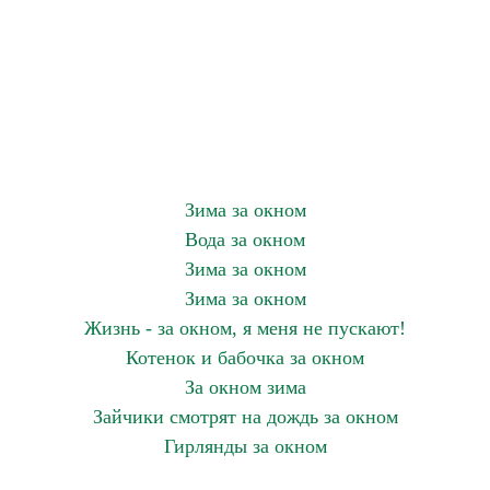
Зима за окном
Вода за окном
Зима за окном
Зима за окном
Жизнь - за окном, я меня не пускают!
Котенок и бабочка за окном
За окном зима
Зайчики смотрят на дождь за окном
Гирлянды за окном