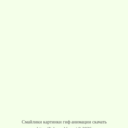
Смайлики картинки гиф анимации скачать