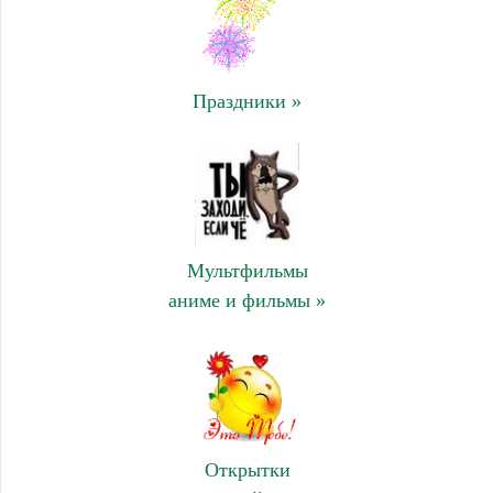
Праздники »
Мультфильмы
аниме и фильмы »
Открытки