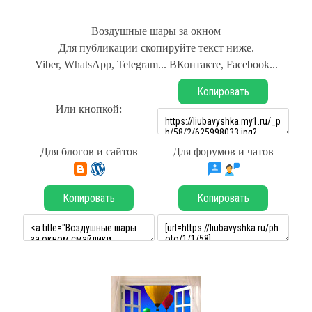
Воздушные шары за окном
Для публикации скопируйте текст ниже.
Viber, WhatsApp, Telegram... ВКонтакте, Facebook...
Копировать
Или кнопкой:
Для блогов и сайтов
Для форумов и чатов
Копировать
Копировать