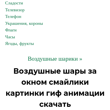
Сладости
Телевизор
Телефон
Украшения, короны
Флаги
Часы
Ягоды, фрукты
Воздушные шарики »
Воздушные шары за
окном смайлики
картинки гиф анимации
скачать