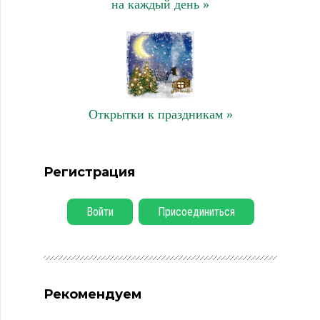
на каждый день »
Открытки к праздникам »
Регистрация
Войти
Присоединиться
Рекомендуем