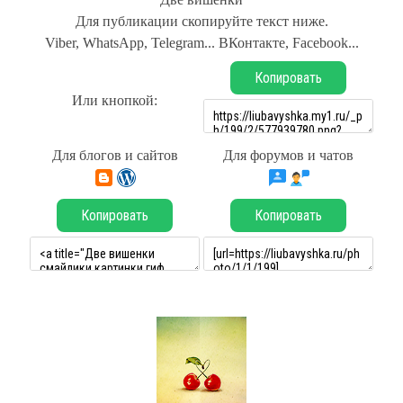
Для публикации скопируйте текст ниже.
Viber, WhatsApp, Telegram... ВКонтакте, Facebook...
Копировать
Или кнопкой:
Для блогов и сайтов
Для форумов и чатов
Копировать
Копировать