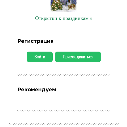
Открытки к праздникам »
Регистрация
Войти
Присоединиться
Рекомендуем