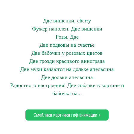
Две вишенки, cherry
Фужер наполен. Две вишенки
Розы. Две
Две подковы на счастье
Две бабочки у розовых цветов
Две грозди красивого винограда
Две мухи качаются на дольке апельсина
Две дольки апельсина
Радостного настроения! Две собачки в корзине и
бабочка на...
Смайлики картинки гиф анимации »