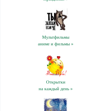
Мультфильмы
аниме и фильмы »
Открытки
на каждый день »