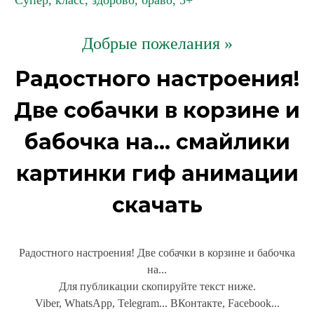
Супер, класс, здорово, браво, 5+
Добрые пожелания »
Радостного настроения!
Две собачки в корзине и
бабочка на... смайлики
картинки гиф анимации
скачать
Радостного настроения! Две собачки в корзине и бабочка
на...
Для публикации скопируйте текст ниже.
Viber, WhatsApp, Telegram... ВКонтакте, Facebook...