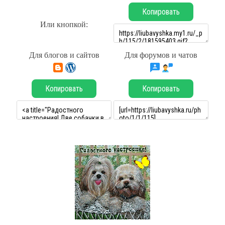
Копировать
Или кнопкой:
Для блогов и сайтов
Для форумов и чатов
Копировать
Копировать