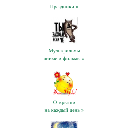
Праздники »
Мультфильмы
аниме и фильмы »
Открытки
на каждый день »