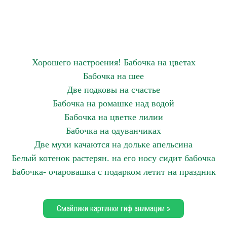
Хорошего настроения! Бабочка на цветах
Бабочка на шее
Две подковы на счастье
Бабочка на ромашке над водой
Бабочка на цветке лилии
Бабочка на одуванчиках
Две мухи качаются на дольке апельсина
Белый котенок растерян. на его носу сидит бабочка
Бабочка- очаровашка с подарком летит на праздник
Смайлики картинки гиф анимации »