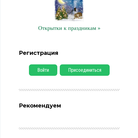
Открытки к праздникам »
Регистрация
Войти
Присоединиться
Рекомендуем