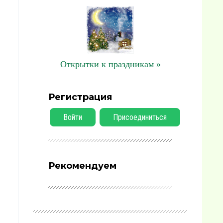
Открытки к праздникам »
Регистрация
Войти
Присоединиться
Рекомендуем