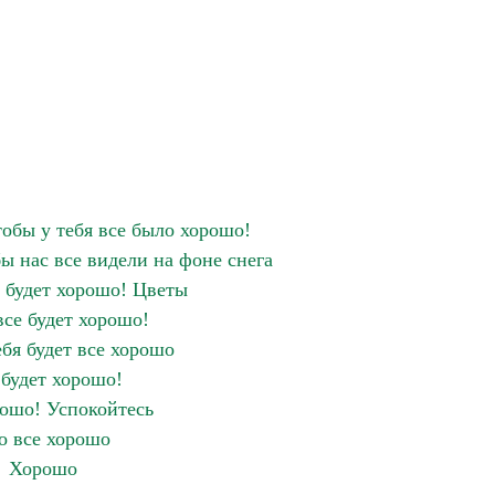
тобы у тебя все было хорошо!
ы нас все видели на фоне снега
е будет хорошо! Цветы
все будет хорошо!
ебя будет все хорошо
 будет хорошо!
рошо! Успокойтесь
о все хорошо
Хорошо