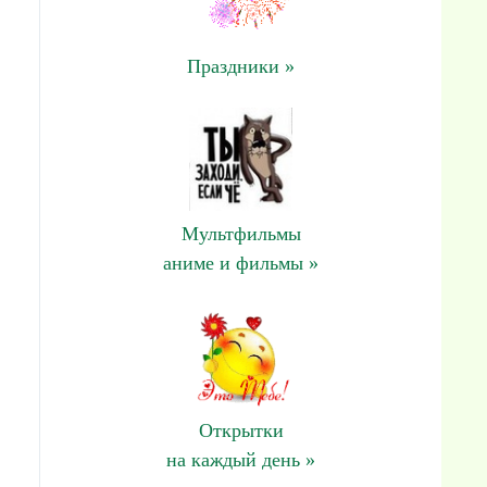
Праздники »
Мультфильмы
аниме и фильмы »
Открытки
на каждый день »