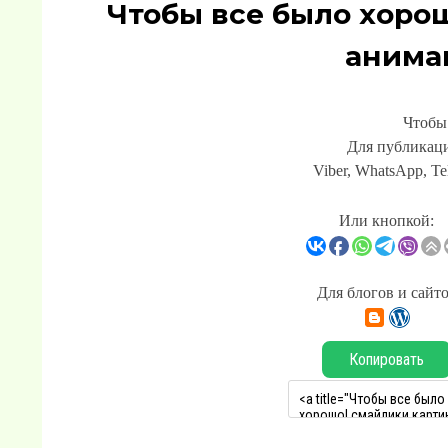
Чтобы все было хоро
анима
Чтобы
Для публикаци
Viber, WhatsApp, Te
Или кнопкой:
Для блогов и сайт
Копировать