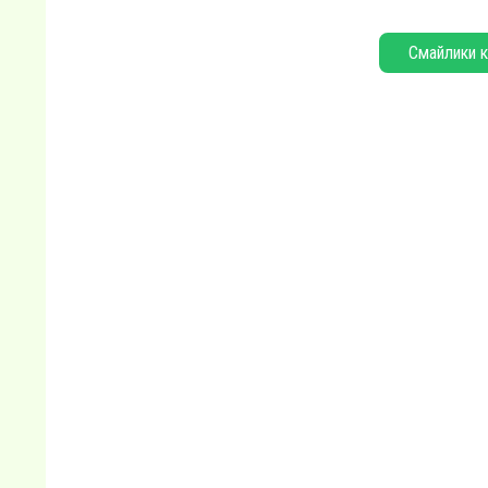
Смайлики к