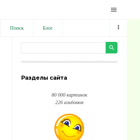
menu
Поиск
Блог
Разделы сайта
80 000 картинок
226 альбомов