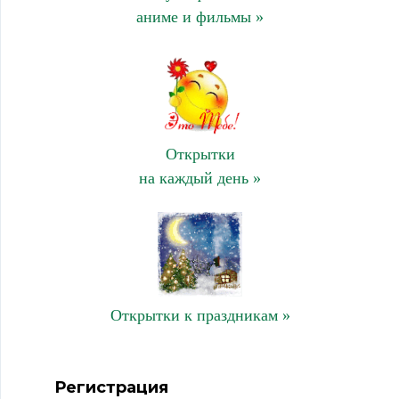
аниме и фильмы »
Открытки
на каждый день »
Открытки к праздникам »
Регистрация