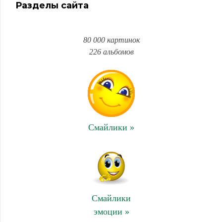
Разделы сайта
80 000 картинок
226 альбомов
Смайлики »
Смайлики
эмоции »