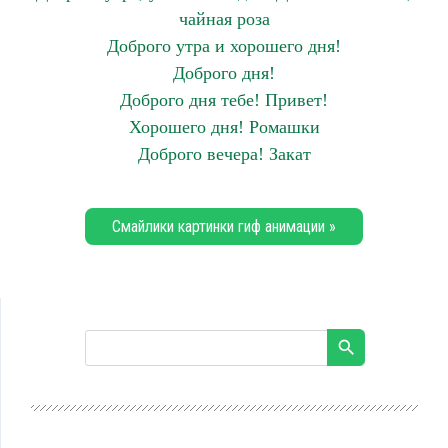
чайная роза
Доброго утра и хорошего дня!
Доброго дня!
Доброго дня тебе! Привет!
Хорошего дня! Ромашки
Доброго вечера! Закат
Смайлики картинки гиф анимации »