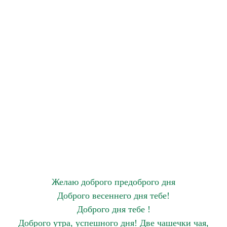
Желаю доброго предоброго дня
Доброго весеннего дня тебе!
Доброго дня тебе !
Доброго утра, успешного дня! Две чашечки чая,