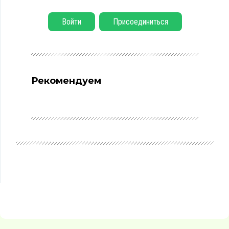
Войти
Присоединиться
Рекомендуем