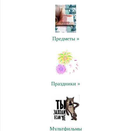
Предметы »
Праздники »
Мультфильмы