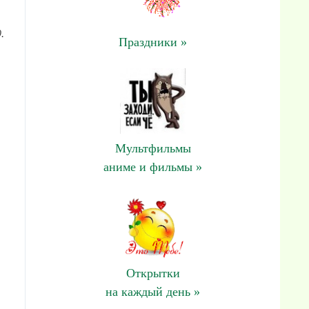
.
Праздники »
Мультфильмы
аниме и фильмы »
Открытки
на каждый день »