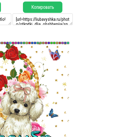
Копировать