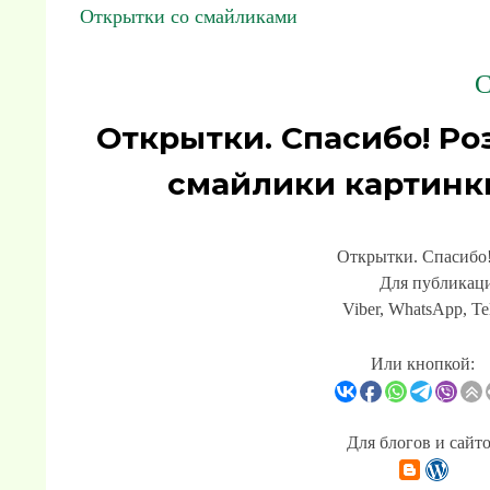
Открытки со смайликами
С
Открытки. Спасибо! Ро
смайлики картинк
Открытки. Спасибо!
Для публикаци
Viber, WhatsApp, Te
Или кнопкой:
Для блогов и сайт