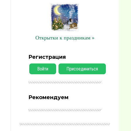
Открытки к праздникам »
Регистрация
Войти
Присоединиться
Рекомендуем