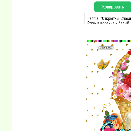
Копировать