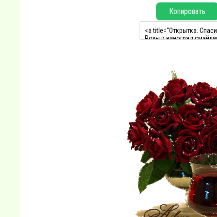
Копировать