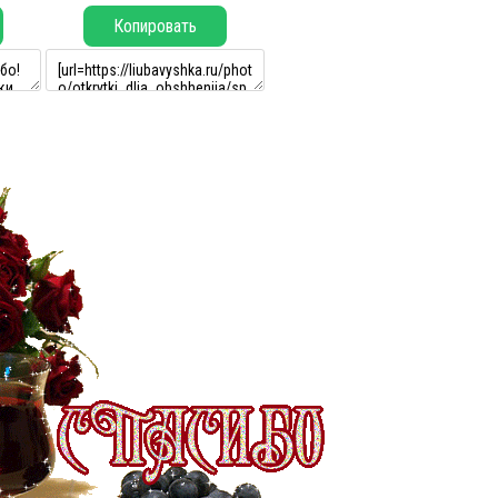
Копировать