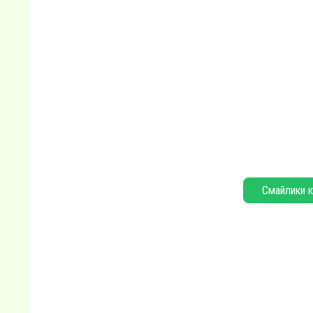
Смайлики к