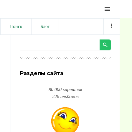
menu
Поиск
Блог
Разделы сайта
80 000 картинок
226 альбомов