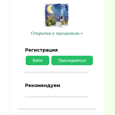
Открытки к праздникам »
Регистрация
Войти
Присоединиться
Рекомендуем