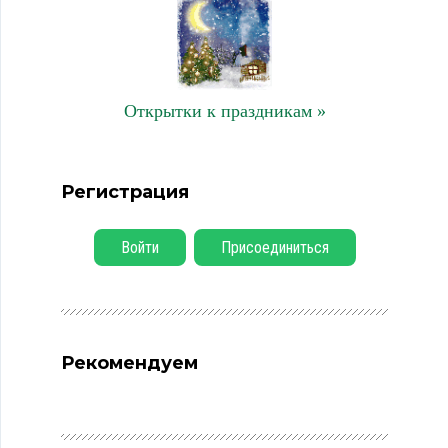
Открытки к праздникам »
Регистрация
Войти
Присоединиться
Рекомендуем