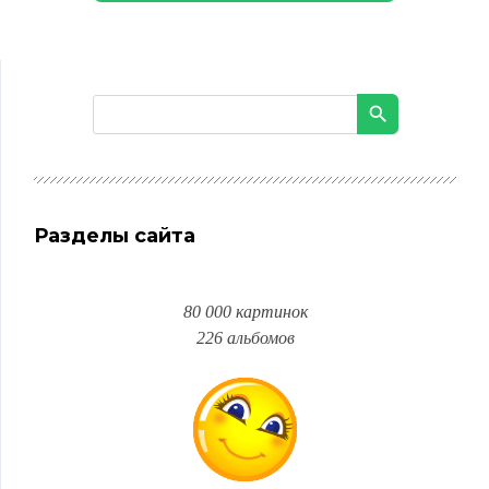
Разделы сайта
80 000 картинок
226 альбомов