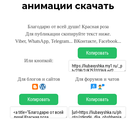
анимации скачать
Благодарю от всей души! Красная роза
Для публикации скопируйте текст ниже.
Viber, WhatsApp, Telegram... ВКонтакте, Facebook...
Копировать
Или кнопкой:
Для блогов и сайтов
Для форумов и чатов
Копировать
Копировать