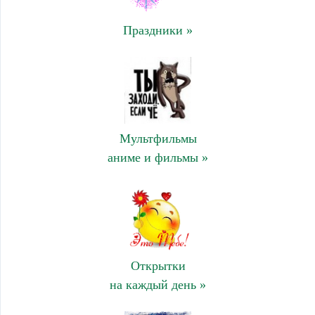
Праздники »
Мультфильмы
аниме и фильмы »
Открытки
на каждый день »