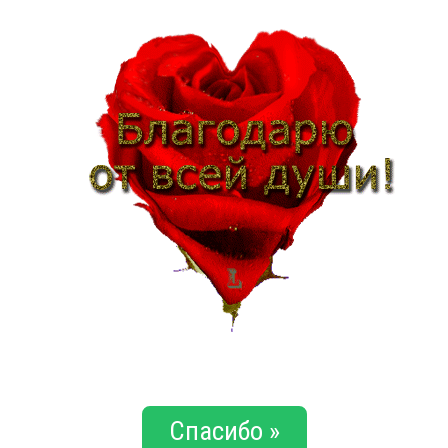
Спасибо »