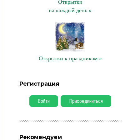
Открытки
на каждый день »
Открытки к праздникам »
Регистрация
Войти
Присоединиться
Рекомендуем