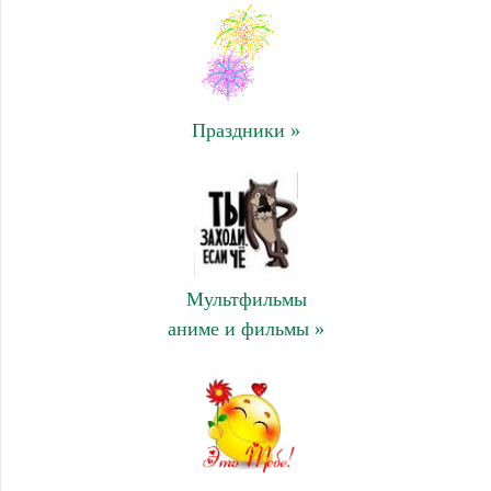
Праздники »
Мультфильмы
аниме и фильмы »