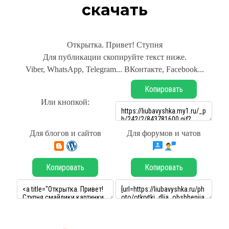
скачать
Открытка. Привет! Ступня
Для публикации скопируйте текст ниже.
Viber, WhatsApp, Telegram... ВКонтакте, Facebook...
Копировать
Или кнопкой:
Для блогов и сайтов
Для форумов и чатов
Копировать
Копировать