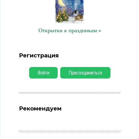
Открытки к праздникам »
Регистрация
Войти
Присоединиться
Рекомендуем