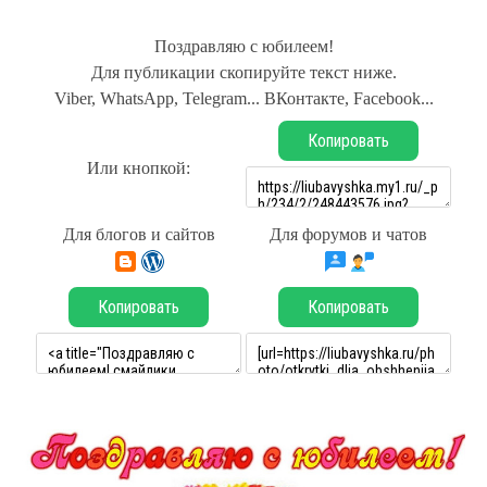
Поздравляю с юбилеем!
Для публикации скопируйте текст ниже.
Viber, WhatsApp, Telegram... ВКонтакте, Facebook...
Копировать
Или кнопкой:
Для блогов и сайтов
Для форумов и чатов
Копировать
Копировать