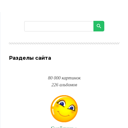
Разделы сайта
80 000 картинок
226 альбомов