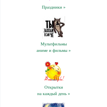
Праздники »
Мультфильмы
аниме и фильмы »
Открытки
на каждый день »