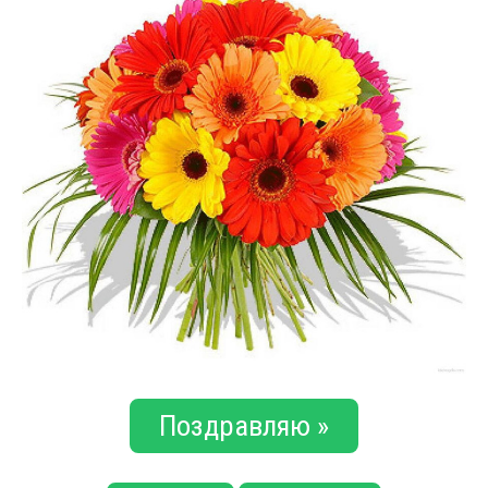
Поздравляю »