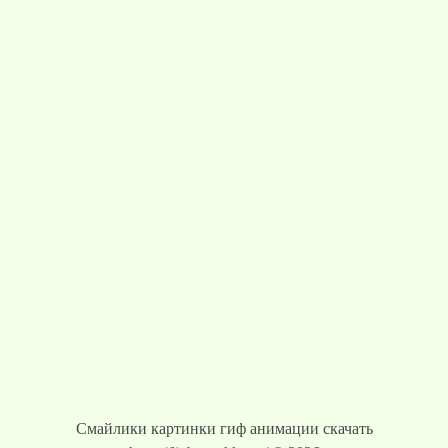
Смайлики картинки гиф анимации скачать