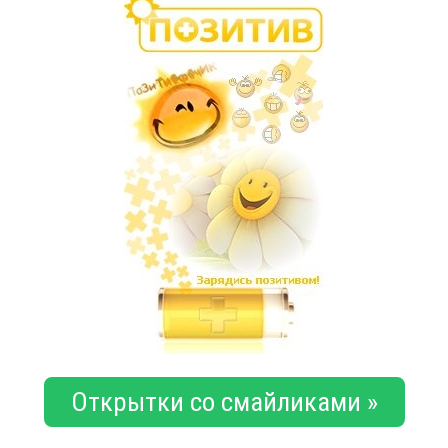
Открытки со смайликами »