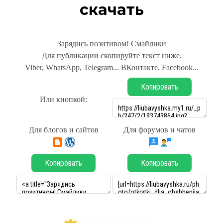
скачать
Зарядись позитивом! Смайлики
Для публикации скопируйте текст ниже.
Viber, WhatsApp, Telegram... ВКонтакте, Facebook...
Копировать
Или кнопкой:
Для блогов и сайтов
Для форумов и чатов
Копировать
Копировать