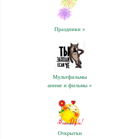
Праздники »
Мультфильмы
аниме и фильмы »
Открытки