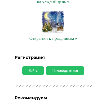
на каждый день »
Открытки к праздникам »
Регистрация
Войти
Присоединиться
Рекомендуем