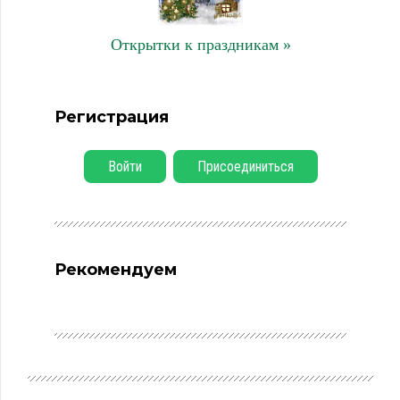
Открытки к праздникам »
Регистрация
Войти
Присоединиться
Рекомендуем