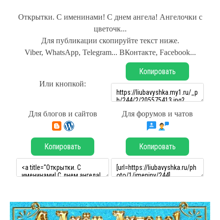
Открытки. С именинами! С днем ангела! Ангелочки с
цветочк...
Для публикации скопируйте текст ниже.
Viber, WhatsApp, Telegram... ВКонтакте, Facebook...
Копировать
Или кнопкой:
Для блогов и сайтов
Для форумов и чатов
Копировать
Копировать