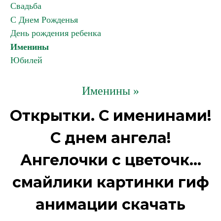
Свадьба
С Днем Рожденья
День рождения ребенка
Именины
Юбилей
Именины »
Открытки. С именинами!
С днем ангела!
Ангелочки с цветочк...
смайлики картинки гиф
анимации скачать