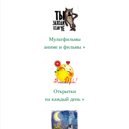
Мультфильмы
аниме и фильмы »
Открытки
на каждый день »