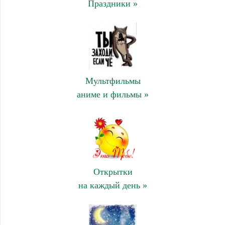
Праздники »
Мультфильмы
аниме и фильмы »
Открытки
на каждый день »