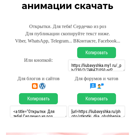
анимации скачать
Открытки. Для тебя! Сердечко из роз
Для публикации скопируйте текст ниже.
Viber, WhatsApp, Telegram... ВКонтакте, Facebook...
Копировать
Или кнопкой:
Для блогов и сайтов
Для форумов и чатов
Копировать
Копировать