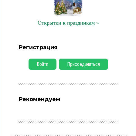
Открытки к праздникам »
Регистрация
Войти
Присоединиться
Рекомендуем