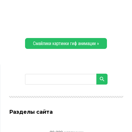
Смайлики картинки гиф анимации »
Разделы сайта