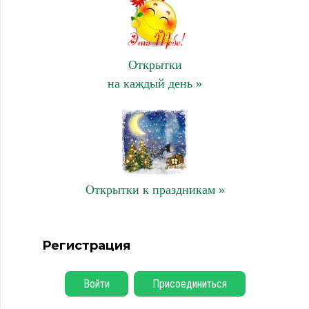
Открытки
на каждый день »
Открытки к праздникам »
Регистрация
Войти
Присоединиться