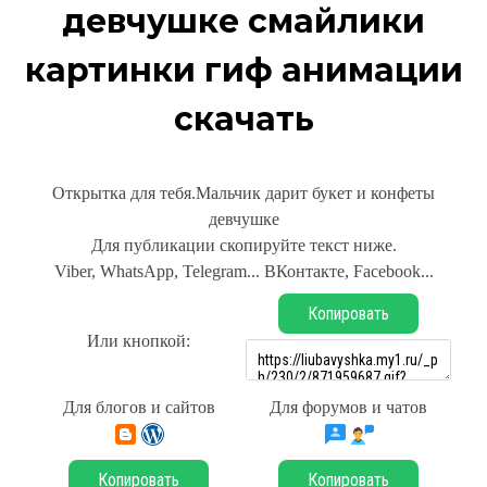
девчушке смайлики
картинки гиф анимации
скачать
Открытка для тебя.Мальчик дарит букет и конфеты
девчушке
Для публикации скопируйте текст ниже.
Viber, WhatsApp, Telegram... ВКонтакте, Facebook...
Копировать
Или кнопкой:
Для блогов и сайтов
Для форумов и чатов
Копировать
Копировать