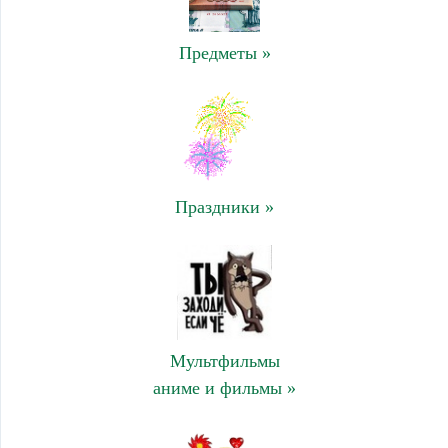
Предметы »
Праздники »
Мультфильмы
аниме и фильмы »