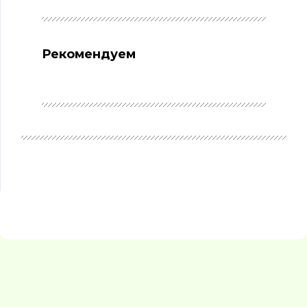
Рекомендуем