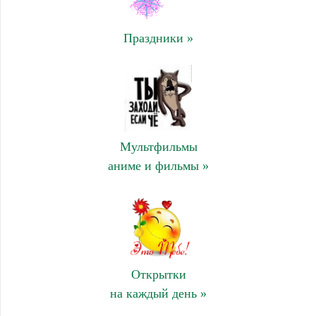
Праздники »
Мультфильмы
аниме и фильмы »
Открытки
на каждый день »