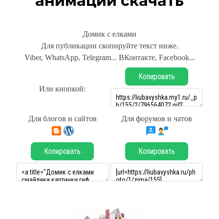
анимации скачать
Домик с елками
Для публикации скопируйте текст ниже.
Viber, WhatsApp, Telegram... ВКонтакте, Facebook...
Копировать
Или кнопкой:
Для блогов и сайтов
Для форумов и чатов
Копировать
Копировать