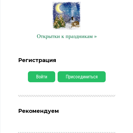
Открытки к праздникам »
Регистрация
Войти
Присоединиться
Рекомендуем