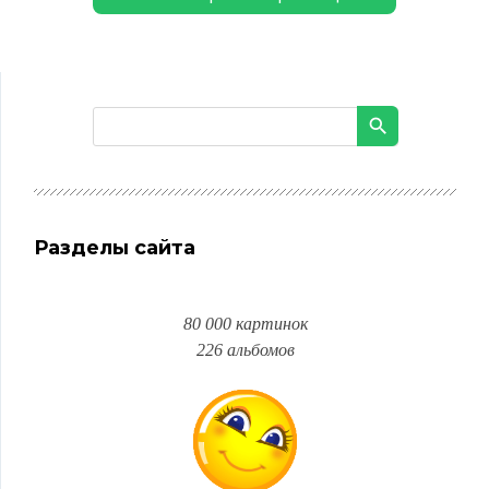
Разделы сайта
80 000 картинок
226 альбомов