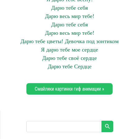
Дарю тебе себя
Дарю весь мир тебе!
Дарю тебе себя
Дарю весь мир тебе!
Дарю тебе цветы! Девочка под зонтиком
Я дарю тебе мое сердце
Дарю тебе своё сердце
Дарю тебе Сердце
Смайлики картинки гиф анимации »