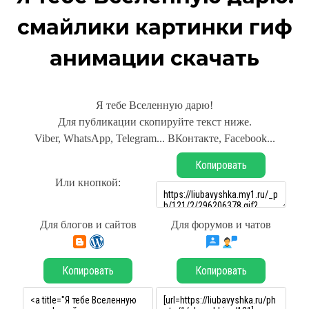
смайлики картинки гиф
анимации скачать
Я тебе Вселенную дарю!
Для публикации скопируйте текст ниже.
Viber, WhatsApp, Telegram... ВКонтакте, Facebook...
Копировать
Или кнопкой:
Для блогов и сайтов
Для форумов и чатов
Копировать
Копировать