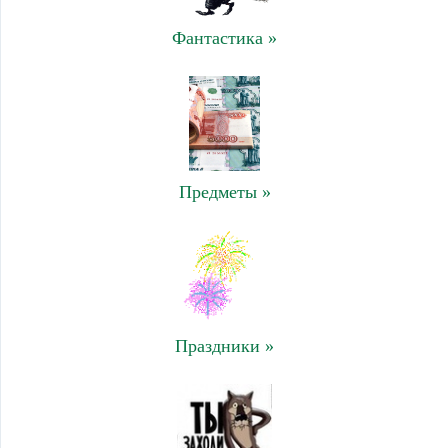
Фантастика »
Предметы »
Праздники »