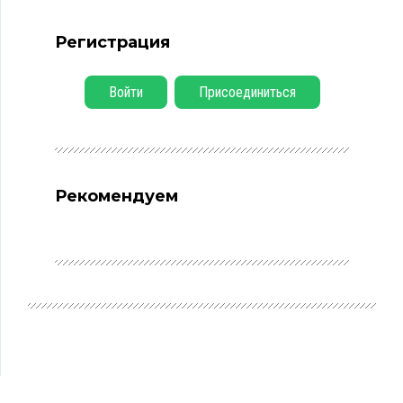
Регистрация
Войти
Присоединиться
Рекомендуем