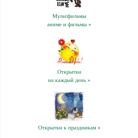
Мультфильмы
аниме и фильмы »
Открытки
на каждый день »
Открытки к праздникам »