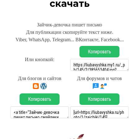
скачать
Зайчик-девочка пишет письмо
Для публикации скопируйте текст ниже.
Viber, WhatsApp, Telegram... ВКонтакте, Facebook...
Копировать
Или кнопкой:
Для блогов и сайтов
Для форумов и чатов
Копировать
Копировать