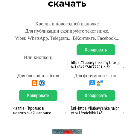
скачать
Кролик в новогодней шапочке
Для публикации скопируйте текст ниже.
Viber, WhatsApp, Telegram... ВКонтакте, Facebook...
Копировать
Или кнопкой:
Для блогов и сайтов
Для форумов и чатов
Копировать
Копировать