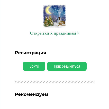
Открытки к праздникам »
Регистрация
Войти
Присоединиться
Рекомендуем