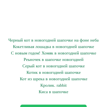
Черный кот в новогодней шапочке на фоне неба
Кокетливая лошадка в новогодней шапочке
С новым годом! Хомяк в новогодней шапочке
Реьночек в шапочке новогодней
Серый кот в новогодней шапочке
Котик в новогодней шапочке
Кот из шрека в новогодней шапочке
Кролик. rabbit
Киса в шапочке