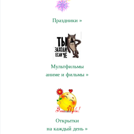
Праздники »
Мультфильмы
аниме и фильмы »
Открытки
на каждый день »