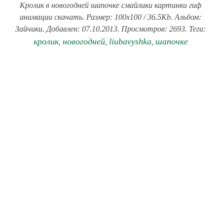
Кролик в новогодней шапочке смайлики картинки гиф
анимации скачать. Размер: 100x100 / 36.5Kb. Альбом:
Зайчики. Добавлен: 07.10.2013. Просмотров: 2693. Теги:
кролик
новогодней
liubavyshka
шапочке
,
,
,