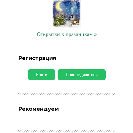
Открытки к праздникам »
Регистрация
Войти
Присоединиться
Рекомендуем