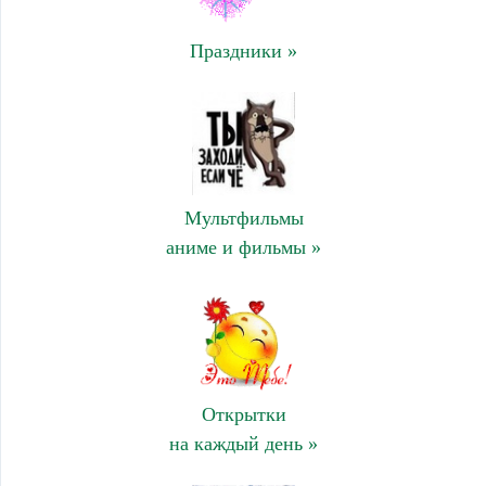
Праздники »
Мультфильмы
аниме и фильмы »
Открытки
на каждый день »