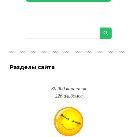
Разделы сайта
80 000 картинок
226 альбомов