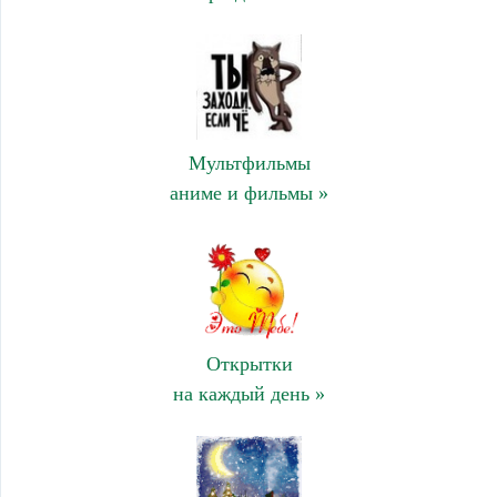
Мультфильмы
аниме и фильмы »
Открытки
на каждый день »