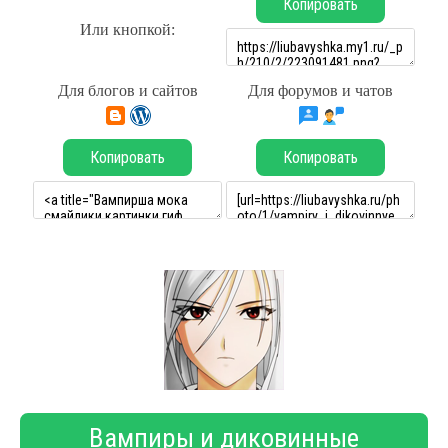
Копировать
Или кнопкой:
Для блогов и сайтов
Для форумов и чатов
Копировать
Копировать
Вампиры и диковинные