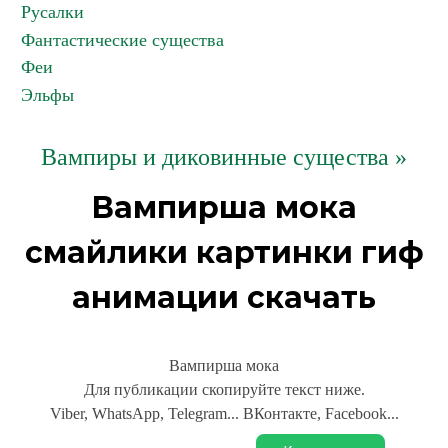
Русалки
Фантастические существа
Феи
Эльфы
Вампиры и диковинные существа »
Вампирша мока
смайлики картинки гиф
анимации скачать
Вампирша мока
Для публикации скопируйте текст ниже.
Viber, WhatsApp, Telegram... ВКонтакте, Facebook...