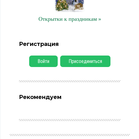
Открытки к праздникам »
Регистрация
Войти
Присоединиться
Рекомендуем