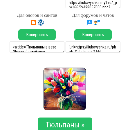
Для блогов и сайтов
Для форумов и чатов
Копировать
Копировать
Тюльпаны »