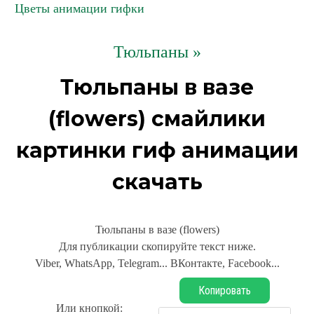
Цветы анимации гифки
Тюльпаны »
Тюльпаны в вазе
(flowers) смайлики
картинки гиф анимации
скачать
Тюльпаны в вазе (flowers)
Для публикации скопируйте текст ниже.
Viber, WhatsApp, Telegram... ВКонтакте, Facebook...
Копировать
Или кнопкой: