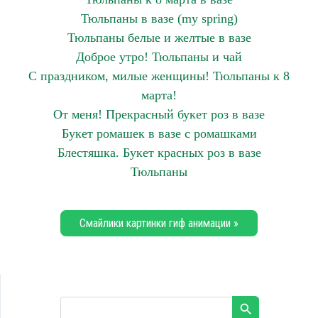
Тюльпаны в вазе (my spring)
Тюльпаны белые и желтые в вазе
Доброе утро! Тюльпаны и чай
С праздником, милые женщины! Тюльпаны к 8
марта!
От меня! Прекрасный букет роз в вазе
Букет ромашек в вазе с ромашками
Блестяшка. Букет красных роз в вазе
Тюльпаны
Смайлики картинки гиф анимации »