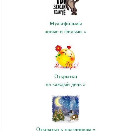
Мультфильмы
аниме и фильмы »
Открытки
на каждый день »
Открытки к праздникам »