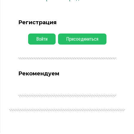
Регистрация
Войти
Присоединиться
Рекомендуем