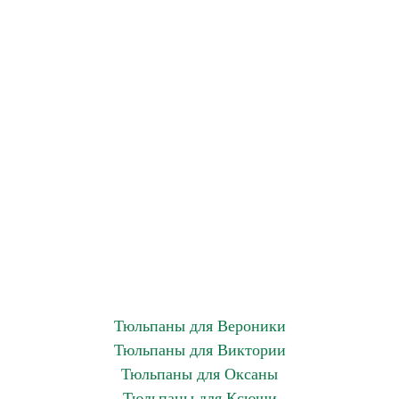
Тюльпаны для Вероники
Тюльпаны для Виктории
Тюльпаны для Оксаны
Тюльпаны для Ксюши