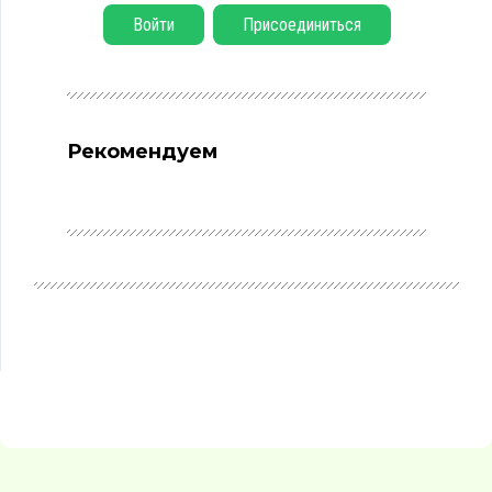
Войти
Присоединиться
Рекомендуем