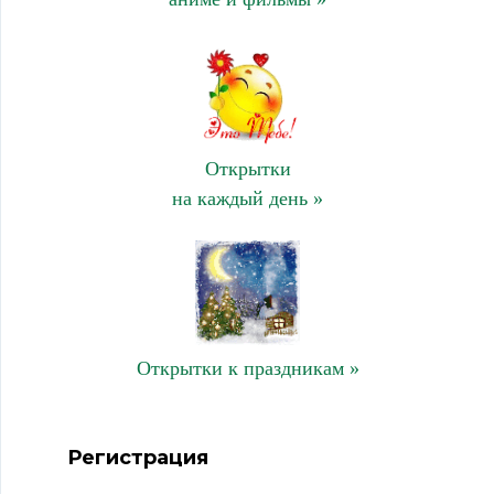
Открытки
на каждый день »
Открытки к праздникам »
Регистрация