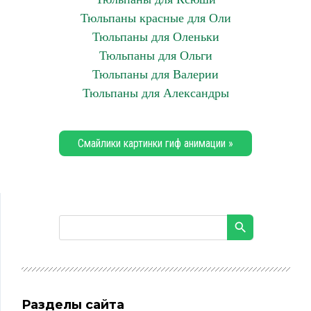
Тюльпаны красные для Оли
Тюльпаны для Оленьки
Тюльпаны для Ольги
Тюльпаны для Валерии
Тюльпаны для Александры
Смайлики картинки гиф анимации »
Разделы сайта