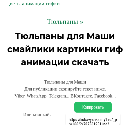
Цветы анимации гифки
Тюльпаны »
Тюльпаны для Маши
смайлики картинки гиф
анимации скачать
Тюльпаны для Маши
Для публикации скопируйте текст ниже.
Viber, WhatsApp, Telegram... ВКонтакте, Facebook...
Копировать
Или кнопкой: