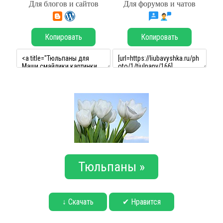
Для блогов и сайтов
Для форумов и чатов
Копировать
Копировать
Тюльпаны »
↓ Скачать
✔ Нравится