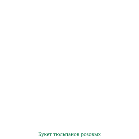
Букет тюльпанов розовых