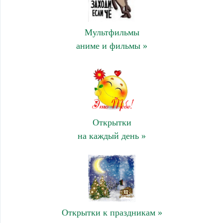
Мультфильмы
аниме и фильмы »
Открытки
на каждый день »
Открытки к праздникам »