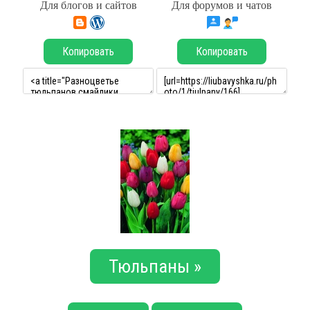
Для блогов и сайтов
Для форумов и чатов
Копировать
Копировать
Тюльпаны »