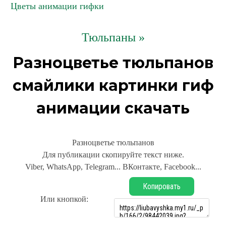
Цветы анимации гифки
Тюльпаны »
Разноцветье тюльпанов
смайлики картинки гиф
анимации скачать
Разноцветье тюльпанов
Для публикации скопируйте текст ниже.
Viber, WhatsApp, Telegram... ВКонтакте, Facebook...
Копировать
Или кнопкой: