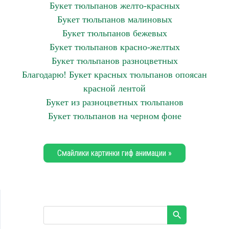
Букет тюльпанов желто-красных
Букет тюльпанов малиновых
Букет тюльпанов бежевых
Букет тюльпанов красно-желтых
Букет тюльпанов разноцветных
Благодарю! Букет красных тюльпанов опоясан
красной лентой
Букет из разноцветных тюльпанов
Букет тюльпанов на черном фоне
Смайлики картинки гиф анимации »