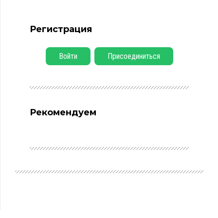
Регистрация
Войти
Присоединиться
Рекомендуем