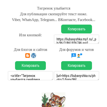
Тигренок улыбается
Для публикации скопируйте текст ниже.
Viber, WhatsApp, Telegram... ВКонтакте, Facebook...
Копировать
Или кнопкой:
Для блогов и сайтов
Для форумов и чатов
Копировать
Копировать