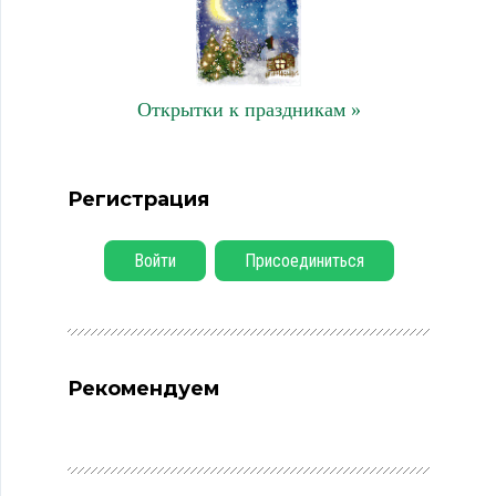
Открытки к праздникам »
Регистрация
Войти
Присоединиться
Рекомендуем