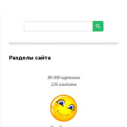
Разделы сайта
80 000 картинок
226 альбомов