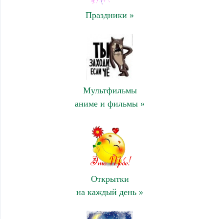
Праздники »
Мультфильмы
аниме и фильмы »
Открытки
на каждый день »