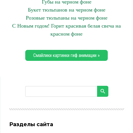
Губы на черном фоне
Букет тюльпанов на черном фоне
Розовые тюльпаны на черном фоне
С Новым годом! Горит красивая белая свеча на
красном фоне
Смайлики картинки гиф анимации »
Разделы сайта