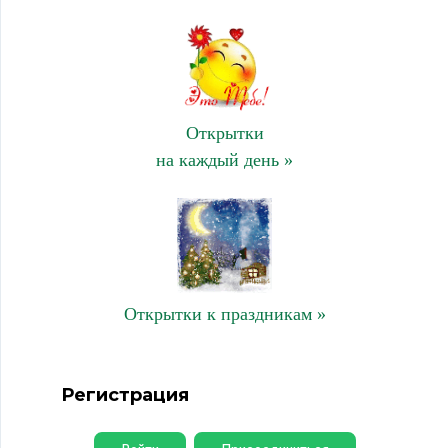
Открытки
на каждый день »
Открытки к праздникам »
Регистрация