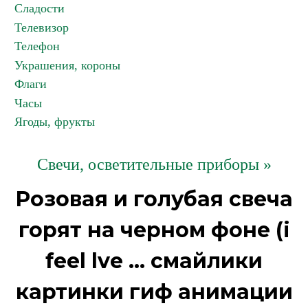
Сладости
Телевизор
Телефон
Украшения, короны
Флаги
Часы
Ягоды, фрукты
Свечи, осветительные приборы »
Розовая и голубая свеча
горят на черном фоне (i
feel lve ... смайлики
картинки гиф анимации