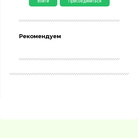
Войти
Присоединиться
Рекомендуем