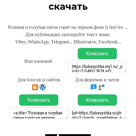
скачать
Розовая и голубая свеча горят на черном фоне (i feel lve ...
Для публикации скопируйте текст ниже.
Viber, WhatsApp, Telegram... ВКонтакте, Facebook...
Копировать
Или кнопкой:
Для блогов и сайтов
Для форумов и чатов
Копировать
Копировать