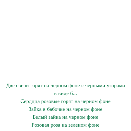
Две свечи горят на черном фоне с черными узорами
в виде б...
Сердцца розовые горят на черном фоне
Зайка в бабочке на черном фоне
Белый зайка на черном фоне
Розовая роза на зеленом фоне