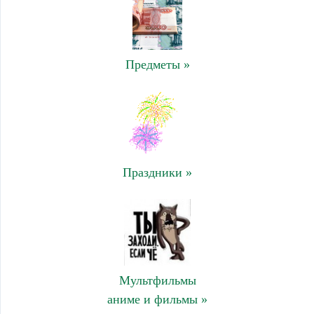
Предметы »
Праздники »
Мультфильмы
аниме и фильмы »