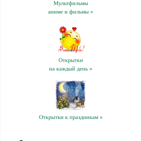
Мультфильмы
аниме и фильмы »
Открытки
на каждый день »
Открытки к праздникам »