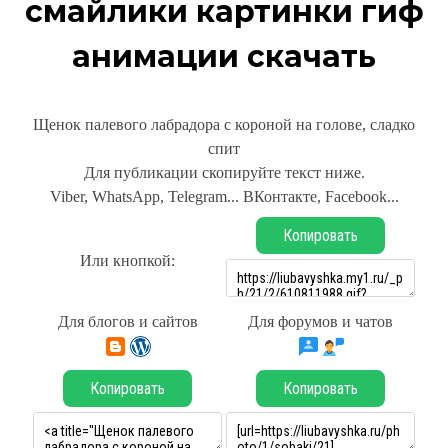
смайлики картинки гиф
анимации скачать
Щенок палевого лабрадора с короной на голове, сладко
спит
Для публикации скопируйте текст ниже.
Viber, WhatsApp, Telegram... ВКонтакте, Facebook...
Копировать
Или кнопкой:
Для блогов и сайтов
Для форумов и чатов
Копировать
Копировать