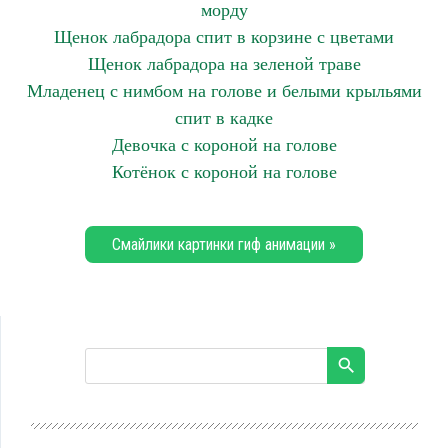
морду
Щенок лабрадора спит в корзине с цветами
Щенок лабрадора на зеленой траве
Младенец с нимбом на голове и белыми крыльями
спит в кадке
Девочка с короной на голове
Котёнок с короной на голове
Смайлики картинки гиф анимации »