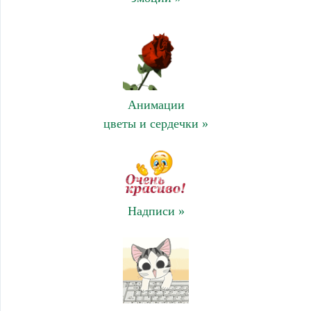
Анимации
цветы и сердечки »
Надписи »