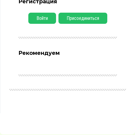
Регистрация
Войти
Присоединиться
Рекомендуем