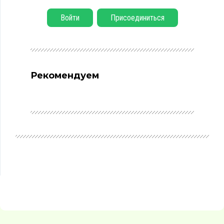
Войти
Присоединиться
Рекомендуем