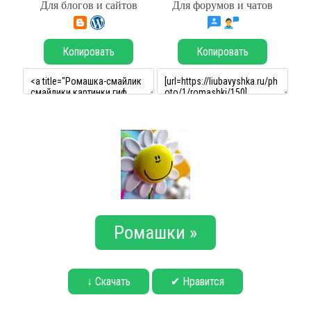
Для блогов и сайтов
Для форумов и чатов
Копировать
Копировать
Ромашки »
↓ Скачать
✔ Нравится