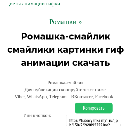
Цветы анимации гифки
Ромашки »
Ромашка-смайлик
смайлики картинки гиф
анимации скачать
Ромашка-смайлик
Для публикации скопируйте текст ниже.
Viber, WhatsApp, Telegram... ВКонтакте, Facebook...
Копировать
Или кнопкой: