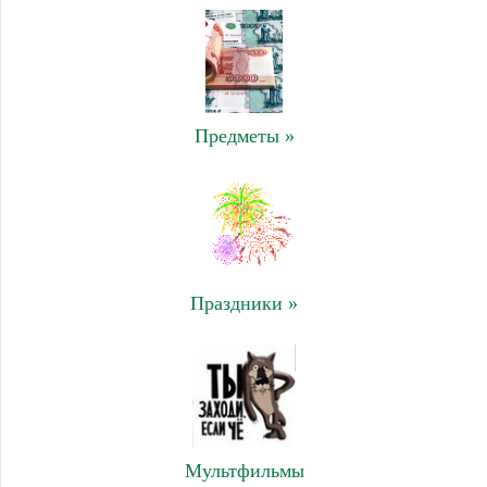
Предметы »
Праздники »
Мультфильмы