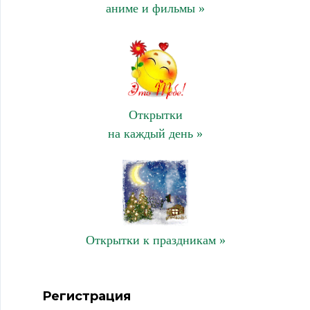
аниме и фильмы »
Открытки
на каждый день »
Открытки к праздникам »
Регистрация