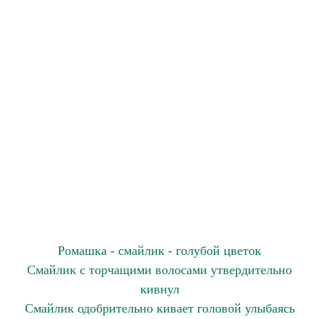
Ромашка - смайлик - голубой цветок
Смайлик с торчащими волосами утвердительно
кивнул
Смайлик одобрительно кивает головой улыбаясь