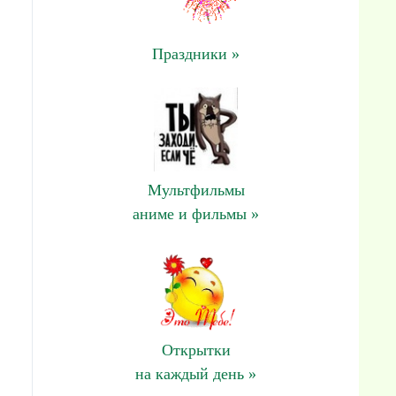
Праздники »
Мультфильмы
аниме и фильмы »
Открытки
на каждый день »