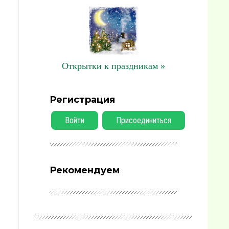
Открытки к праздникам »
Регистрация
Войти
Присоединиться
Рекомендуем