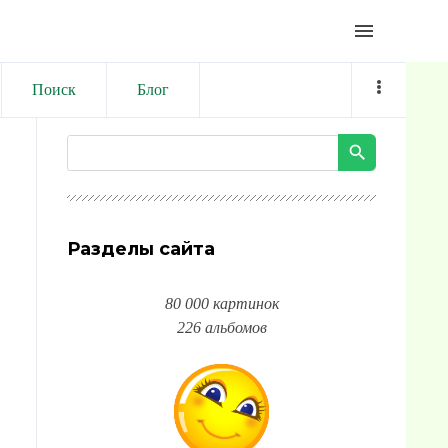
menu
Поиск
Блог
Разделы сайта
80 000 картинок
226 альбомов