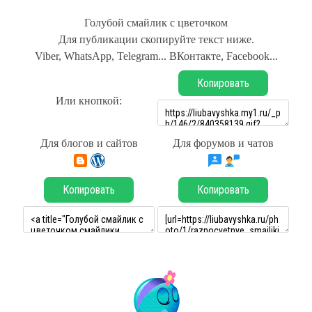
Голубой смайлик с цветочком
Для публикации скопируйте текст ниже.
Viber, WhatsApp, Telegram... ВКонтакте, Facebook...
Копировать
Или кнопкой:
Для блогов и сайтов
Для форумов и чатов
Копировать
Копировать