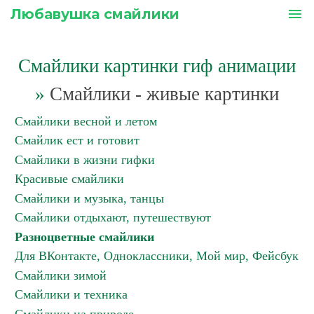
Любавушка смайлики
menu
Смайлики картинки гиф анимации
»
Смайлики - живые картинки
Смайлики весной и летом
Смайлик ест и готовит
Смайлики в жизни гифки
Красивые смайлики
Смайлики и музыка, танцы
Смайлики отдыхают, путешествуют
Разноцветные смайлики
Для ВКонтакте, Одноклассники, Мой мир, Фейсбук
Смайлики зимой
Смайлики и техника