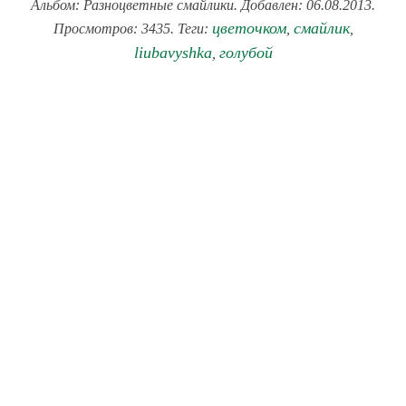
Альбом: Разноцветные смайлики. Добавлен: 06.08.2013.
цветочком
смайлик
Просмотров: 3435. Теги:
,
,
liubavyshka
голубой
,