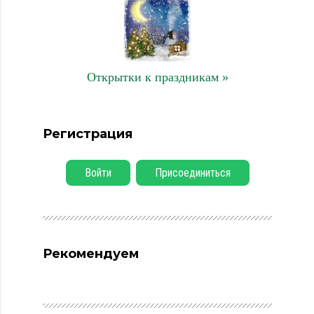
Открытки к праздникам »
Регистрация
Войти
Присоединиться
Рекомендуем