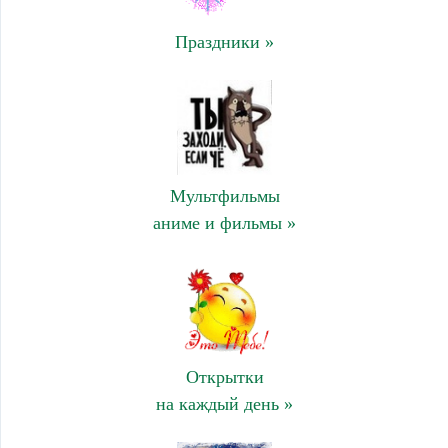
Праздники »
Мультфильмы
аниме и фильмы »
Открытки
на каждый день »