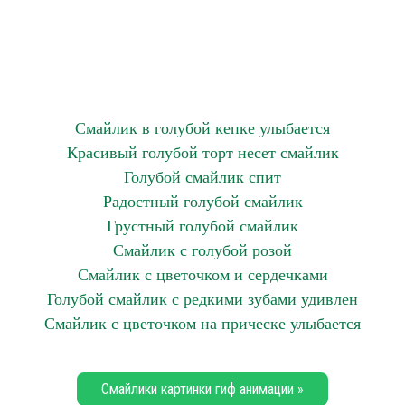
Смайлик в голубой кепке улыбается
Красивый голубой торт несет смайлик
Голубой смайлик спит
Радостный голубой смайлик
Грустный голубой смайлик
Смайлик с голубой розой
Смайлик с цветочком и сердечками
Голубой смайлик с редкими зубами удивлен
Смайлик с цветочком на прическе улыбается
Смайлики картинки гиф анимации »