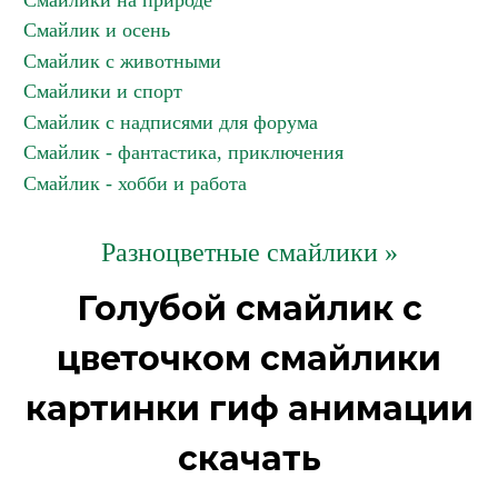
Смайлики на природе
Смайлик и осень
Смайлик с животными
Смайлики и спорт
Смайлик с надписями для форума
Смайлик - фантастика, приключения
Смайлик - хобби и работа
Разноцветные смайлики »
Голубой смайлик с
цветочком смайлики
картинки гиф анимации
скачать