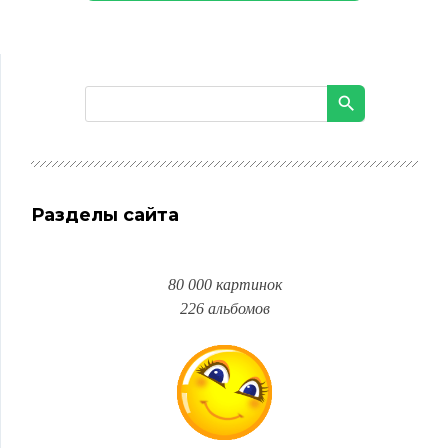
Разделы сайта
80 000 картинок
226 альбомов