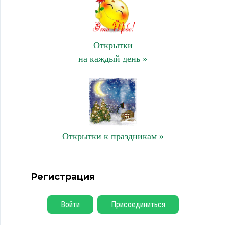
Открытки
на каждый день »
Открытки к праздникам »
Регистрация
Войти
Присоединиться