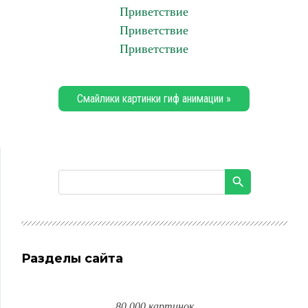
Приветствие
Приветствие
Приветствие
Смайлики картинки гиф анимации »
Разделы сайта
80 000 картинок