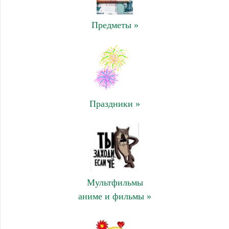
Предметы »
Праздники »
Мультфильмы
аниме и фильмы »