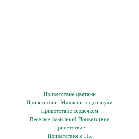
Приветствие цветами
Приветствие. Мишка и подсолнухи
Приветствие сердечком
Веселые смайлики! Приветствие
Приветствие
Приветствие с ПК