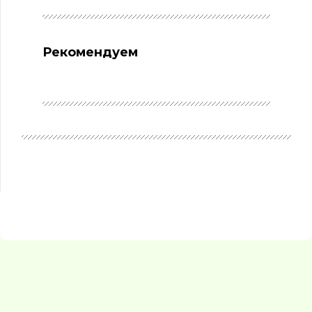
Рекомендуем