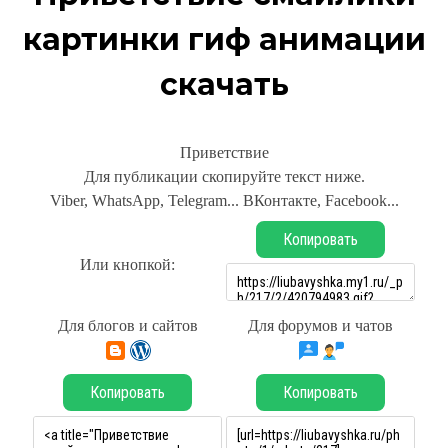
картинки гиф анимации
скачать
Приветствие
Для публикации скопируйте текст ниже.
Viber, WhatsApp, Telegram... ВКонтакте, Facebook...
Копировать
Или кнопкой:
Для блогов и сайтов
Для форумов и чатов
Копировать
Копировать