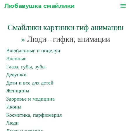
Любавушка смайлики
menu
Смайлики картинки гиф анимации
»
Люди - гифки, анимации
Влюбленные и поцелуи
Военные
Глаза, губы, зубы
Девушки
Дети и все для детей
Женщины
Здоровье и медицина
Иконы
Косметика, парфюмерия
Люди